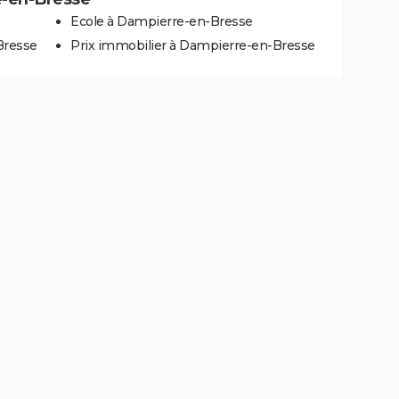
Ecole à Dampierre-en-Bresse
Bresse
Prix immobilier à Dampierre-en-Bresse