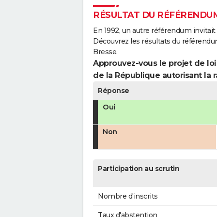
RÉSULTAT DU RÉFÉRENDUM
En 1992, un autre référendum invitait l
Découvrez les résultats du référend
Bresse.
Approuvez-vous le projet de loi
de la République autorisant la r
Réponse
Oui
Non
Participation au scrutin
Nombre d'inscrits
Taux d'abstention