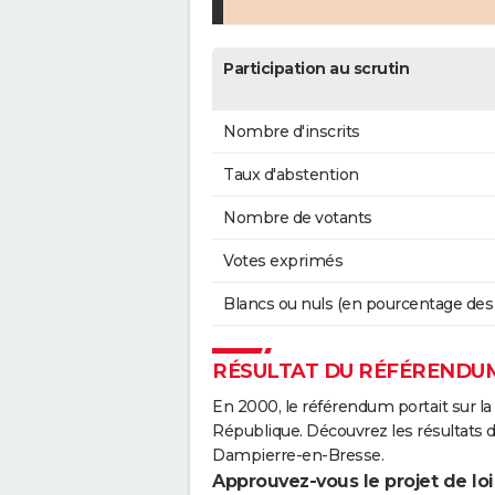
Participation au scrutin
Nombre d'inscrits
Taux d'abstention
Nombre de votants
Votes exprimés
Blancs ou nuls (en pourcentage des
RÉSULTAT DU RÉFÉRENDUM
En 2000, le référendum portait sur la
République. Découvrez les résultats
Dampierre-en-Bresse.
Approuvez-vous le projet de loi