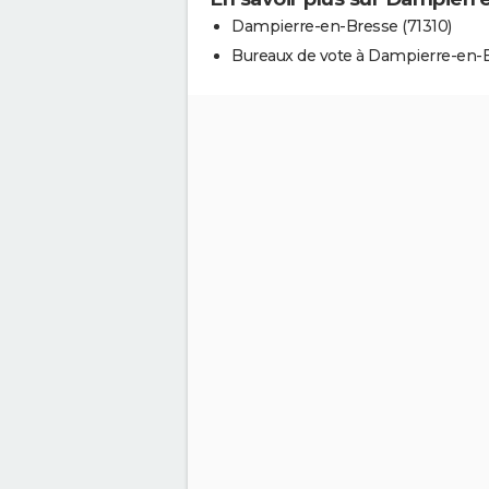
Dampierre-en-Bresse (71310)
Bureaux de vote à Dampierre-en-