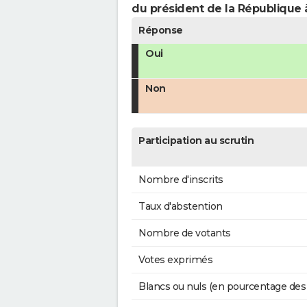
du président de la République 
Réponse
Oui
Non
Participation au scrutin
Nombre d'inscrits
Taux d'abstention
Nombre de votants
Votes exprimés
Blancs ou nuls (en pourcentage des