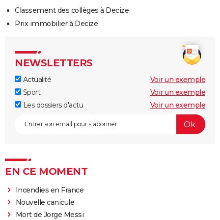
Classement des collèges à Decize
Prix immobilier à Decize
NEWSLETTERS
Actualité
Voir un exemple
Sport
Voir un exemple
Les dossiers d'actu
Voir un exemple
EN CE MOMENT
Incendies en France
Nouvelle canicule
Mort de Jorge Messi