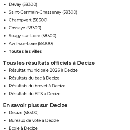
Devay (58300)
Saint-Germain-Chassenay (58300)
Champvert (58300)
Cossaye (58300)
Sougy-sur-Loire (58300)
Avril-sur-Loire (58300)
Toutes les villes
Tous les résultats officiels à Decize
Résultat municipale 2026 à Decize
Résultats du bac à Decize
Résultats du brevet à Decize
Résultats du BTS à Decize
En savoir plus sur Decize
Decize (58300)
Bureaux de vote à Decize
Ecole à Decize