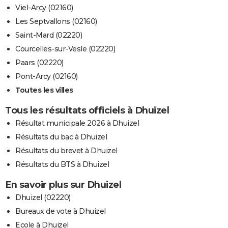
Viel-Arcy (02160)
Les Septvallons (02160)
Saint-Mard (02220)
Courcelles-sur-Vesle (02220)
Paars (02220)
Pont-Arcy (02160)
Toutes les villes
Tous les résultats officiels à Dhuizel
Résultat municipale 2026 à Dhuizel
Résultats du bac à Dhuizel
Résultats du brevet à Dhuizel
Résultats du BTS à Dhuizel
En savoir plus sur Dhuizel
Dhuizel (02220)
Bureaux de vote à Dhuizel
Ecole à Dhuizel