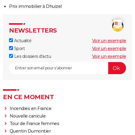
Prix immobilier à Dhuizel
NEWSLETTERS
Actualité
Voir un exemple
Sport
Voir un exemple
Les dossiers d'actu
Voir un exemple
EN CE MOMENT
Incendies en France
Nouvelle canicule
Tour de France femmes
Quentin Dumontier