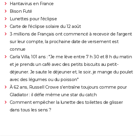
Hantavirus en France
Bison Futé
Lunettes pour l'éclipse
Carte de l'éclipse solaire du 12 août
3 millions de Français ont commencé à recevoir de l'argent
sur leur compte, la prochaine date de versement est
connue
Carla Villa, 101 ans : "Je me lève entre 7 h 30 et 8 h du matin
et je prends un café avec des petits biscuits au petit-
déjeuner. Je saute le déjeuner et, le soir, je mange du poulet
avec des légumes ou du poisson"
À 62 ans, Russell Crowe s'entraîne toujours comme pour
Gladiator : il défie même une star du catch
Comment empêcher la lunette des toilettes de glisser
dans tous les sens ?