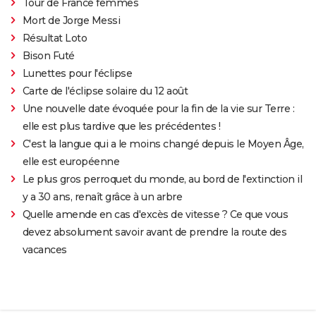
Tour de France femmes
Mort de Jorge Messi
Résultat Loto
Bison Futé
Lunettes pour l'éclipse
Carte de l'éclipse solaire du 12 août
Une nouvelle date évoquée pour la fin de la vie sur Terre :
elle est plus tardive que les précédentes !
C'est la langue qui a le moins changé depuis le Moyen Âge,
elle est européenne
Le plus gros perroquet du monde, au bord de l'extinction il
y a 30 ans, renaît grâce à un arbre
Quelle amende en cas d'excès de vitesse ? Ce que vous
devez absolument savoir avant de prendre la route des
vacances