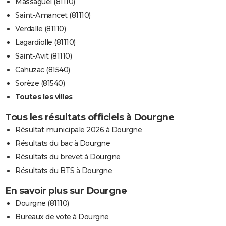
Massaguel (81110)
Saint-Amancet (81110)
Verdalle (81110)
Lagardiolle (81110)
Saint-Avit (81110)
Cahuzac (81540)
Sorèze (81540)
Toutes les villes
Tous les résultats officiels à Dourgne
Résultat municipale 2026 à Dourgne
Résultats du bac à Dourgne
Résultats du brevet à Dourgne
Résultats du BTS à Dourgne
En savoir plus sur Dourgne
Dourgne (81110)
Bureaux de vote à Dourgne