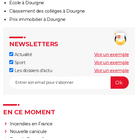
Ecole à Dourgne
Classement des collèges à Dourgne
Prix immobilier à Dourgne
NEWSLETTERS
Actualité
Voir un exemple
Sport
Voir un exemple
Les dossiers d'actu
Voir un exemple
EN CE MOMENT
Incendies en France
Nouvelle canicule