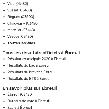
Vicq (03450)
Sussat (03450)
Bègues (03800)
Chouvigny (03450)
Marcillat (63440)
Veauce (03450)
Toutes les villes
Tous les résultats officiels à Ébreuil
Résultat municipale 2026 à Ébreuil
Résultats du bac à Ébreuil
Résultats du brevet à Ébreuil
Résultats du BTS à Ébreuil
En savoir plus sur Ébreuil
Ébreuil (03450)
Bureaux de vote à Ébreuil
Ecole à Ébreuil