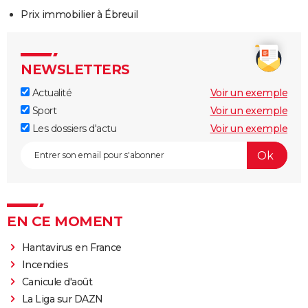
Prix immobilier à Ébreuil
NEWSLETTERS
Actualité
Voir un exemple
Sport
Voir un exemple
Les dossiers d'actu
Voir un exemple
EN CE MOMENT
Hantavirus en France
Incendies
Canicule d'août
La Liga sur DAZN