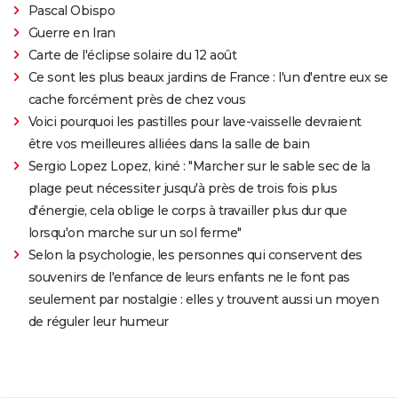
Pascal Obispo
Guerre en Iran
Carte de l'éclipse solaire du 12 août
Ce sont les plus beaux jardins de France : l'un d'entre eux se
cache forcément près de chez vous
Voici pourquoi les pastilles pour lave-vaisselle devraient
être vos meilleures alliées dans la salle de bain
Sergio Lopez Lopez, kiné : "Marcher sur le sable sec de la
plage peut nécessiter jusqu'à près de trois fois plus
d'énergie, cela oblige le corps à travailler plus dur que
lorsqu'on marche sur un sol ferme"
Selon la psychologie, les personnes qui conservent des
souvenirs de l'enfance de leurs enfants ne le font pas
seulement par nostalgie : elles y trouvent aussi un moyen
de réguler leur humeur