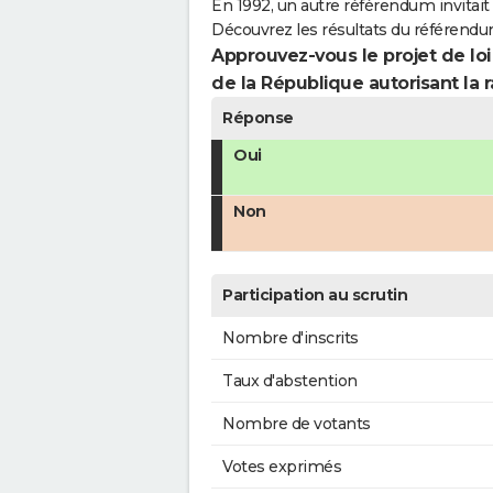
En 1992, un autre référendum invitait l
Découvrez les résultats du référendu
Approuvez-vous le projet de loi
de la République autorisant la r
Réponse
Oui
Non
Participation au scrutin
Nombre d'inscrits
Taux d'abstention
Nombre de votants
Votes exprimés