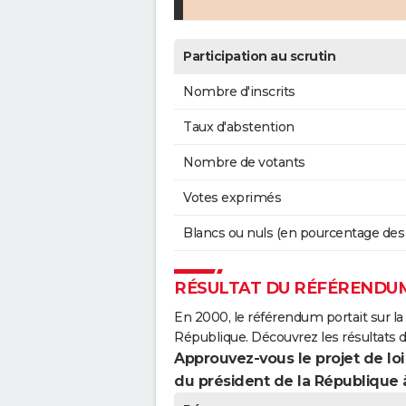
Participation au scrutin
Nombre d'inscrits
Taux d'abstention
Nombre de votants
Votes exprimés
Blancs ou nuls (en pourcentage des
RÉSULTAT DU RÉFÉRENDUM
En 2000, le référendum portait sur la
République. Découvrez les résultats 
Approuvez-vous le projet de loi
du président de la République 