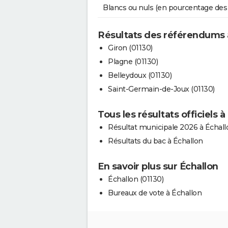
Blancs ou nuls (en pourcentage des
Résultats des référendums 
Giron (01130)
Plagne (01130)
Belleydoux (01130)
Saint-Germain-de-Joux (01130)
Tous les résultats officiels à
Résultat municipale 2026 à Échall
Résultats du bac à Échallon
En savoir plus sur Échallon
Échallon (01130)
Bureaux de vote à Échallon