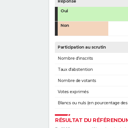
Réponse
Oui
Non
Participation au scrutin
Nombre d'inscrits
Taux d'abstention
Nombre de votants
Votes exprimés
Blancs ou nuls (en pourcentage des
RÉSULTAT DU RÉFÉRENDUM