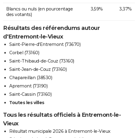
Blancs ou nuls (en pourcentage
3,59%
3,37%
des votants)
Résultats des référendums autour
d'Entremont-le-Vieux
Saint-Pierre-d'Entremont (73670)
Corbel (73160)
Saint-Thibaud-de-Couz (73160)
Saint-Jean-de-Couz (73160)
Chapareillan (38530)
Apremont (73190)
Saint-Cassin (73160)
Toutes les villes
Tous les résultats officiels à Entremont-le-
Vieux
Résultat municipale 2026 à Entremont-le-Vieux