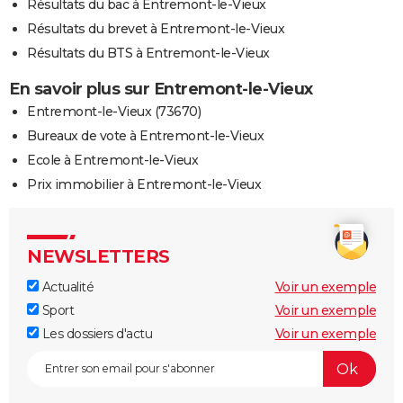
Résultats du bac à Entremont-le-Vieux
Résultats du brevet à Entremont-le-Vieux
Résultats du BTS à Entremont-le-Vieux
En savoir plus sur Entremont-le-Vieux
Entremont-le-Vieux (73670)
Bureaux de vote à Entremont-le-Vieux
Ecole à Entremont-le-Vieux
Prix immobilier à Entremont-le-Vieux
NEWSLETTERS
Actualité
Voir un exemple
Sport
Voir un exemple
Les dossiers d'actu
Voir un exemple