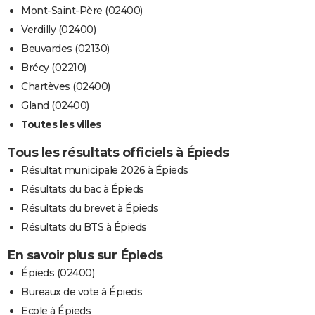
Mont-Saint-Père (02400)
Verdilly (02400)
Beuvardes (02130)
Brécy (02210)
Chartèves (02400)
Gland (02400)
Toutes les villes
Tous les résultats officiels à Épieds
Résultat municipale 2026 à Épieds
Résultats du bac à Épieds
Résultats du brevet à Épieds
Résultats du BTS à Épieds
En savoir plus sur Épieds
Épieds (02400)
Bureaux de vote à Épieds
Ecole à Épieds