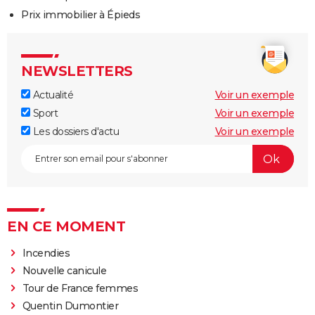
Prix immobilier à Épieds
NEWSLETTERS
Actualité
Voir un exemple
Sport
Voir un exemple
Les dossiers d'actu
Voir un exemple
EN CE MOMENT
Incendies
Nouvelle canicule
Tour de France femmes
Quentin Dumontier