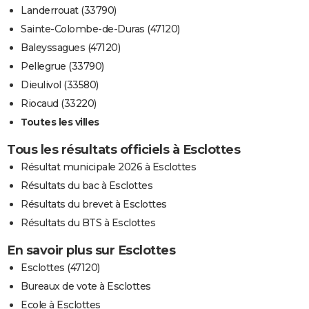
Landerrouat (33790)
Sainte-Colombe-de-Duras (47120)
Baleyssagues (47120)
Pellegrue (33790)
Dieulivol (33580)
Riocaud (33220)
Toutes les villes
Tous les résultats officiels à Esclottes
Résultat municipale 2026 à Esclottes
Résultats du bac à Esclottes
Résultats du brevet à Esclottes
Résultats du BTS à Esclottes
En savoir plus sur Esclottes
Esclottes (47120)
Bureaux de vote à Esclottes
Ecole à Esclottes