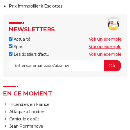
Prix immobilier à Esclottes
NEWSLETTERS
Actualité
Voir un exemple
Sport
Voir un exemple
Les dossiers d'actu
Voir un exemple
EN CE MOMENT
Incendies en France
Attaque à Londres
Canicule d'août
Jean Pormanove