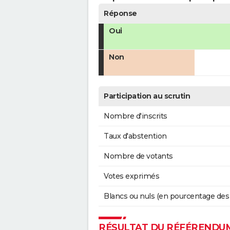
Réponse
Oui
Non
Participation au scrutin
Nombre d'inscrits
Taux d'abstention
Nombre de votants
Votes exprimés
Blancs ou nuls (en pourcentage des
RÉSULTAT DU RÉFÉRENDUM 