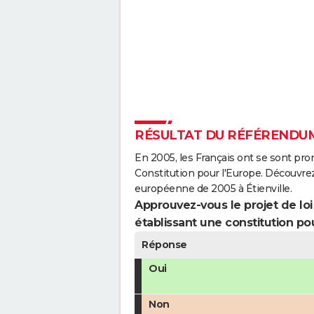
RÉSULTAT DU RÉFÉRENDUM 
En 2005, les Français ont se sont pro
Constitution pour l'Europe. Découvrez
européenne de 2005 à Étienville.
Approuvez-vous le projet de loi q
établissant une constitution pou
Réponse
Oui
Non