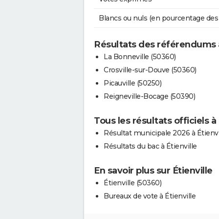
Blancs ou nuls (en pourcentage des
Résultats des référendums a
La Bonneville (50360)
Crosville-sur-Douve (50360)
Picauville (50250)
Reigneville-Bocage (50390)
Tous les résultats officiels à 
Résultat municipale 2026 à Étienvi
Résultats du bac à Étienville
En savoir plus sur Étienville
Étienville (50360)
Bureaux de vote à Étienville