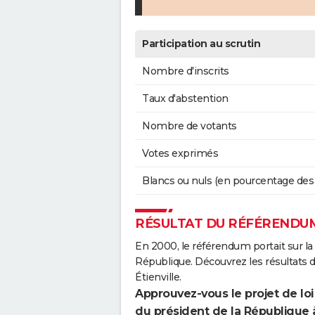
Participation au scrutin
Nombre d'inscrits
Taux d'abstention
Nombre de votants
Votes exprimés
Blancs ou nuls (en pourcentage des
RÉSULTAT DU RÉFÉRENDUM 
En 2000, le référendum portait sur la
République. Découvrez les résultats
Étienville.
Approuvez-vous le projet de loi
du président de la République 