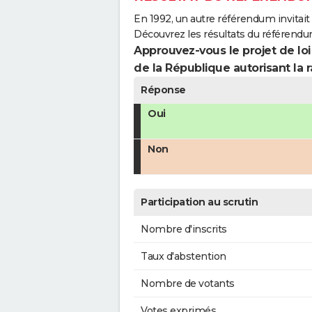
En 1992, un autre référendum invitait l
Découvrez les résultats du référendum
Approuvez-vous le projet de loi
de la République autorisant la r
Réponse
Oui
Non
Participation au scrutin
Nombre d'inscrits
Taux d'abstention
Nombre de votants
Votes exprimés