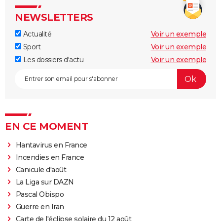
NEWSLETTERS
Actualité
Voir un exemple
Sport
Voir un exemple
Les dossiers d'actu
Voir un exemple
EN CE MOMENT
Hantavirus en France
Incendies en France
Canicule d'août
La Liga sur DAZN
Pascal Obispo
Guerre en Iran
Carte de l'éclipse solaire du 12 août