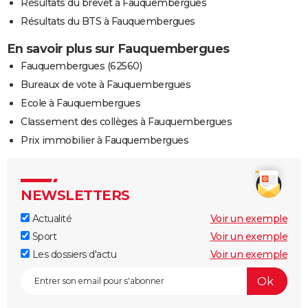
Résultats du brevet à Fauquembergues
Résultats du BTS à Fauquembergues
En savoir plus sur Fauquembergues
Fauquembergues (62560)
Bureaux de vote à Fauquembergues
Ecole à Fauquembergues
Classement des collèges à Fauquembergues
Prix immobilier à Fauquembergues
NEWSLETTERS
Actualité
Voir un exemple
Sport
Voir un exemple
Les dossiers d'actu
Voir un exemple