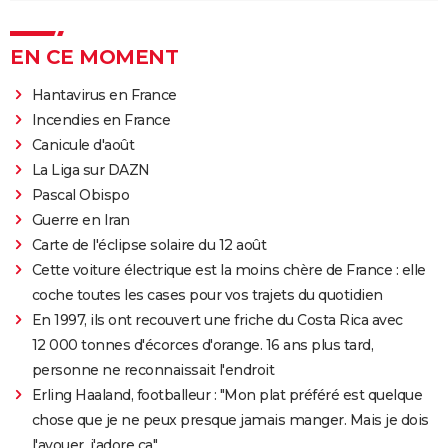
EN CE MOMENT
Hantavirus en France
Incendies en France
Canicule d'août
La Liga sur DAZN
Pascal Obispo
Guerre en Iran
Carte de l'éclipse solaire du 12 août
Cette voiture électrique est la moins chère de France : elle
coche toutes les cases pour vos trajets du quotidien
En 1997, ils ont recouvert une friche du Costa Rica avec
12 000 tonnes d'écorces d'orange. 16 ans plus tard,
personne ne reconnaissait l'endroit
Erling Haaland, footballeur : "Mon plat préféré est quelque
chose que je ne peux presque jamais manger. Mais je dois
l'avouer, j'adore ça"