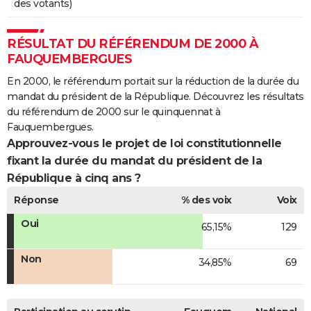
des votants)
RÉSULTAT DU RÉFÉRENDUM DE 2000 À
FAUQUEMBERGUES
En 2000, le référendum portait sur la réduction de la durée du
mandat du président de la République. Découvrez les résultats
du référendum de 2000 sur le quinquennat à
Fauquembergues.
Approuvez-vous le projet de loi constitutionnelle
fixant la durée du mandat du président de la
République à cinq ans ?
Réponse
% des voix
Voix
Oui
65,15%
129
Non
34,85%
69