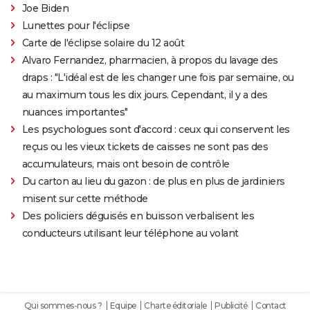
Joe Biden
Lunettes pour l'éclipse
Carte de l'éclipse solaire du 12 août
Alvaro Fernandez, pharmacien, à propos du lavage des
draps : "L'idéal est de les changer une fois par semaine, ou
au maximum tous les dix jours. Cependant, il y a des
nuances importantes"
Les psychologues sont d'accord : ceux qui conservent les
reçus ou les vieux tickets de caisses ne sont pas des
accumulateurs, mais ont besoin de contrôle
Du carton au lieu du gazon : de plus en plus de jardiniers
misent sur cette méthode
Des policiers déguisés en buisson verbalisent les
conducteurs utilisant leur téléphone au volant
Qui sommes-nous ?
Equipe
Charte éditoriale
Publicité
Contact