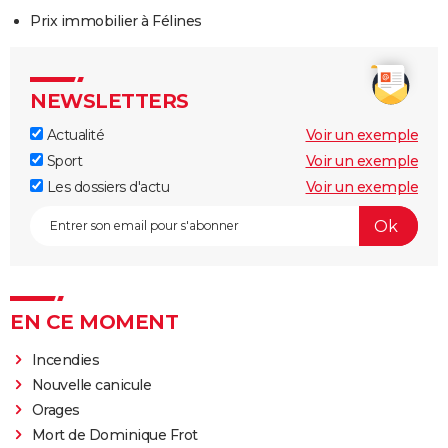
Prix immobilier à Félines
NEWSLETTERS
Actualité
Voir un exemple
Sport
Voir un exemple
Les dossiers d'actu
Voir un exemple
EN CE MOMENT
Incendies
Nouvelle canicule
Orages
Mort de Dominique Frot