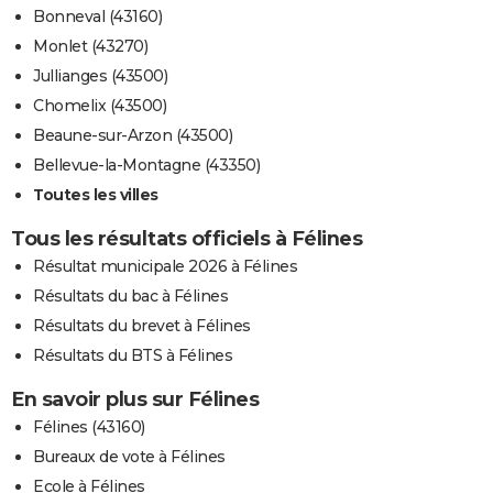
Bonneval (43160)
Monlet (43270)
Jullianges (43500)
Chomelix (43500)
Beaune-sur-Arzon (43500)
Bellevue-la-Montagne (43350)
Toutes les villes
Tous les résultats officiels à Félines
Résultat municipale 2026 à Félines
Résultats du bac à Félines
Résultats du brevet à Félines
Résultats du BTS à Félines
En savoir plus sur Félines
Félines (43160)
Bureaux de vote à Félines
Ecole à Félines