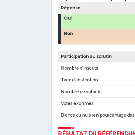
Réponse
Oui
Non
Participation au scrutin
Nombre d'inscrits
Taux d'abstention
Nombre de votants
Votes exprimés
Blancs ou nuls (en pourcentage des
RÉSULTAT DU RÉFÉRENDUM 