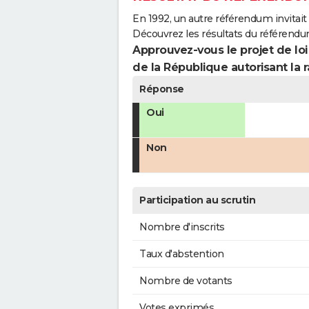
En 1992, un autre référendum invitait l
Découvrez les résultats du référendu
Approuvez-vous le projet de loi
de la République autorisant la r
Réponse
Oui
Non
Participation au scrutin
Nombre d'inscrits
Taux d'abstention
Nombre de votants
Votes exprimés