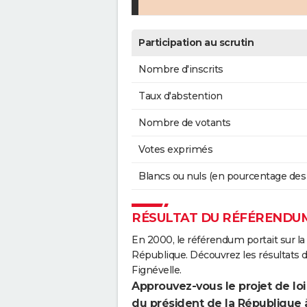
Participation au scrutin
Nombre d'inscrits
Taux d'abstention
Nombre de votants
Votes exprimés
Blancs ou nuls (en pourcentage des
RÉSULTAT DU RÉFÉRENDUM
En 2000, le référendum portait sur la
République. Découvrez les résultats
Fignévelle.
Approuvez-vous le projet de loi
du président de la République 