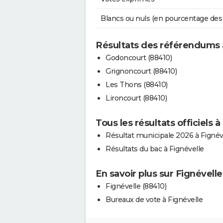
Blancs ou nuls (en pourcentage des
Résultats des référendums 
Godoncourt (88410)
Grignoncourt (88410)
Les Thons (88410)
Lironcourt (88410)
Tous les résultats officiels à
Résultat municipale 2026 à Fignév
Résultats du bac à Fignévelle
En savoir plus sur Fignévelle
Fignévelle (88410)
Bureaux de vote à Fignévelle