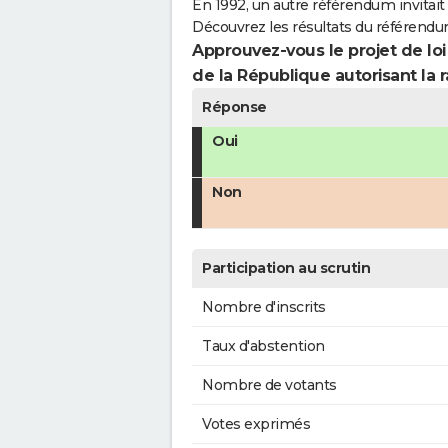
En 1992, un autre référendum invitait l
Découvrez les résultats du référendu
Approuvez-vous le projet de loi
de la République autorisant la r
Réponse
Oui
Non
Participation au scrutin
Nombre d'inscrits
Taux d'abstention
Nombre de votants
Votes exprimés