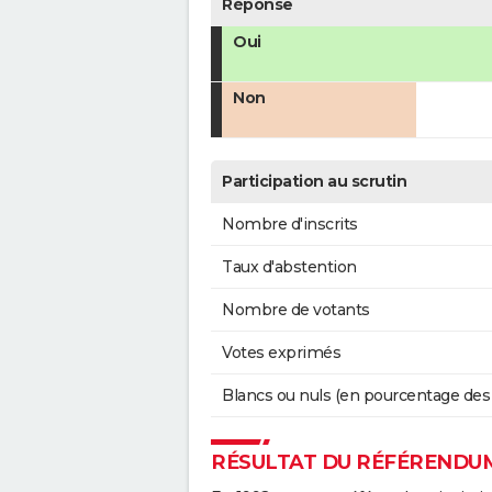
Réponse
Oui
Non
Participation au scrutin
Nombre d'inscrits
Taux d'abstention
Nombre de votants
Votes exprimés
Blancs ou nuls (en pourcentage des
RÉSULTAT DU RÉFÉRENDUM 