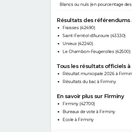
Blancs ou nuls (en pourcentage des
Résultats des référendums 
Fraisses (42490)
Saint-Ferréol-d'Auroure (43330)
Unieux (42240)
Le Chambon-Feugerolles (42500)
Tous les résultats officiels à
Résultat municipale 2026 à Firmi
Résultats du bac à Firminy
En savoir plus sur Firminy
Firminy (42700)
Bureaux de vote à Firminy
Ecole à Firminy