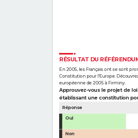
RÉSULTAT DU RÉFÉRENDUM 
En 2005, les Français ont se sont pro
Constitution pour l'Europe. Découvrez
européenne de 2005 à Firminy.
Approuvez-vous le projet de loi q
établissant une constitution pou
Réponse
Oui
Non