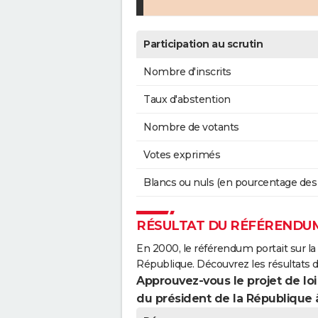
Participation au scrutin
Nombre d'inscrits
Taux d'abstention
Nombre de votants
Votes exprimés
Blancs ou nuls (en pourcentage des
RÉSULTAT DU RÉFÉRENDUM
En 2000, le référendum portait sur la
République. Découvrez les résultats 
Approuvez-vous le projet de loi
du président de la République 