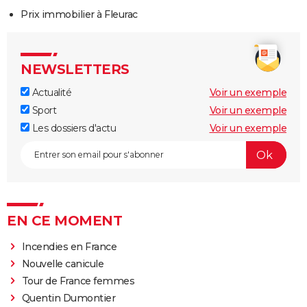
Prix immobilier à Fleurac
NEWSLETTERS
Actualité
Voir un exemple
Sport
Voir un exemple
Les dossiers d'actu
Voir un exemple
EN CE MOMENT
Incendies en France
Nouvelle canicule
Tour de France femmes
Quentin Dumontier