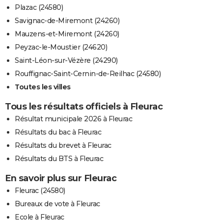
Plazac (24580)
Savignac-de-Miremont (24260)
Mauzens-et-Miremont (24260)
Peyzac-le-Moustier (24620)
Saint-Léon-sur-Vézère (24290)
Rouffignac-Saint-Cernin-de-Reilhac (24580)
Toutes les villes
Tous les résultats officiels à Fleurac
Résultat municipale 2026 à Fleurac
Résultats du bac à Fleurac
Résultats du brevet à Fleurac
Résultats du BTS à Fleurac
En savoir plus sur Fleurac
Fleurac (24580)
Bureaux de vote à Fleurac
Ecole à Fleurac