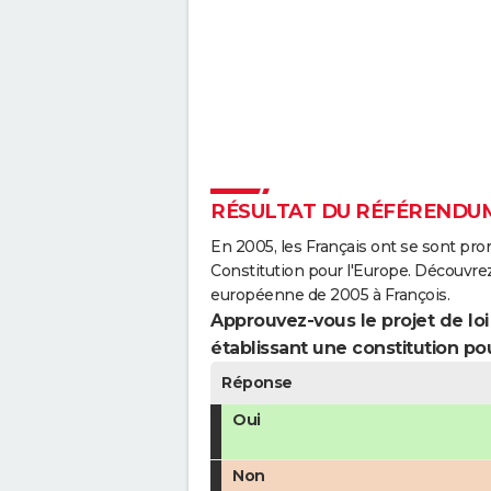
RÉSULTAT DU RÉFÉRENDUM
En 2005, les Français ont se sont pro
Constitution pour l'Europe. Découvrez
européenne de 2005 à François.
Approuvez-vous le projet de loi q
établissant une constitution pou
Réponse
Oui
Non