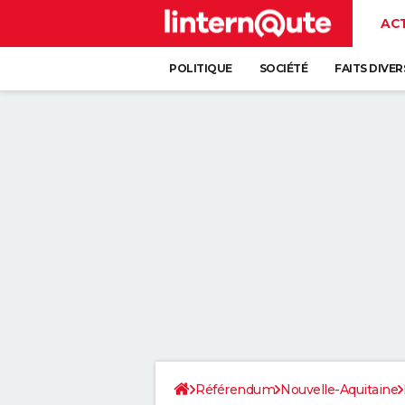
AC
POLITIQUE
SOCIÉTÉ
FAITS DIVER
Référendum
Nouvelle-Aquitaine