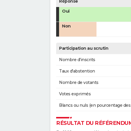
Réponse
Oui
Non
Participation au scrutin
Nombre d'inscrits
Taux d'abstention
Nombre de votants
Votes exprimés
Blancs ou nuls (en pourcentage des
RÉSULTAT DU RÉFÉRENDUM