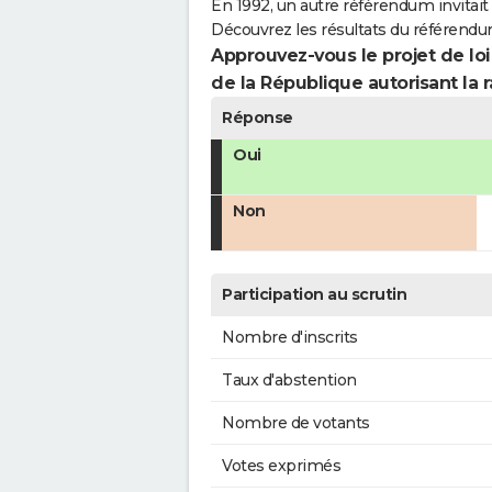
En 1992, un autre référendum invitait l
Découvrez les résultats du référendu
Approuvez-vous le projet de loi
de la République autorisant la r
Réponse
Oui
Non
Participation au scrutin
Nombre d'inscrits
Taux d'abstention
Nombre de votants
Votes exprimés