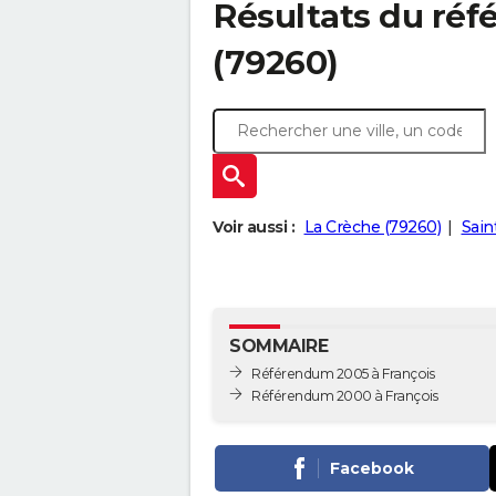
Résultats du réf
(79260)
Voir aussi :
La Crèche (79260)
Sain
SOMMAIRE
Référendum 2005 à François
Référendum 2000 à François
Facebook