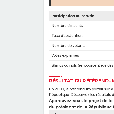
Participation au scrutin
Nombre d'inscrits
Taux d'abstention
Nombre de votants
Votes exprimés
Blancs ou nuls (en pourcentage des
RÉSULTAT DU RÉFÉRENDUM
En 2000, le référendum portait sur la
République. Découvrez les résultats 
Approuvez-vous le projet de loi
du président de la République 