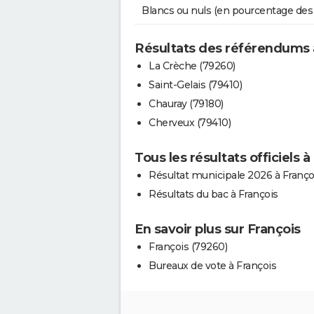
Blancs ou nuls (en pourcentage des
Résultats des référendums 
La Crèche (79260)
Saint-Gelais (79410)
Chauray (79180)
Cherveux (79410)
Tous les résultats officiels à
Résultat municipale 2026 à Franço
Résultats du bac à François
En savoir plus sur François
François (79260)
Bureaux de vote à François