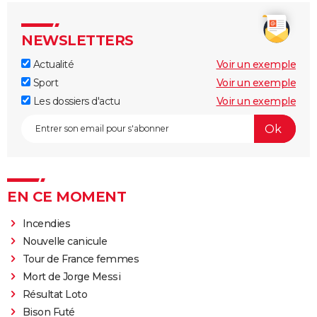
NEWSLETTERS
Actualité
Voir un exemple
Sport
Voir un exemple
Les dossiers d'actu
Voir un exemple
EN CE MOMENT
Incendies
Nouvelle canicule
Tour de France femmes
Mort de Jorge Messi
Résultat Loto
Bison Futé