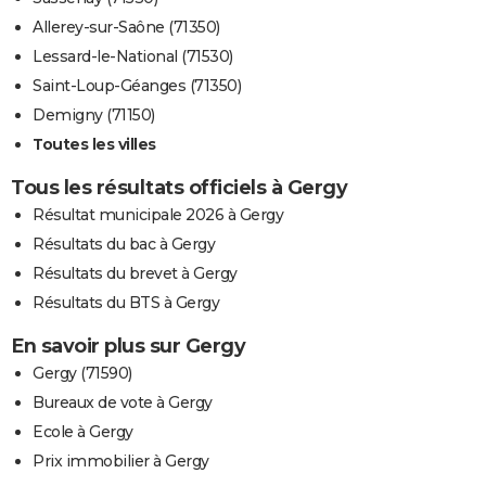
Allerey-sur-Saône (71350)
Lessard-le-National (71530)
Saint-Loup-Géanges (71350)
Demigny (71150)
Toutes les villes
Tous les résultats officiels à Gergy
Résultat municipale 2026 à Gergy
Résultats du bac à Gergy
Résultats du brevet à Gergy
Résultats du BTS à Gergy
En savoir plus sur Gergy
Gergy (71590)
Bureaux de vote à Gergy
Ecole à Gergy
Prix immobilier à Gergy