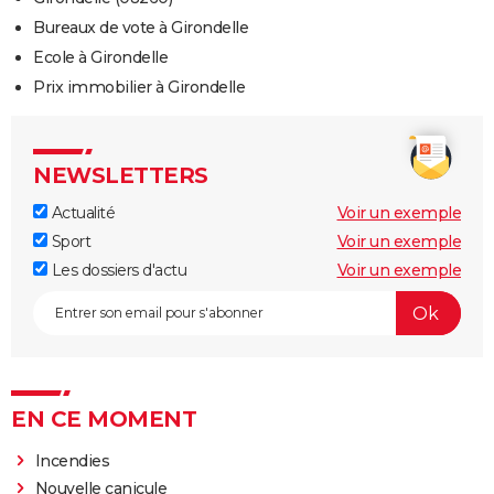
Bureaux de vote à Girondelle
Ecole à Girondelle
Prix immobilier à Girondelle
NEWSLETTERS
Actualité
Voir un exemple
Sport
Voir un exemple
Les dossiers d'actu
Voir un exemple
EN CE MOMENT
Incendies
Nouvelle canicule