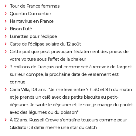
Tour de France femmes
Quentin Dumontier
Hantavirus en France
Bison Futé
Lunettes pour l'éclipse
Carte de l'éclipse solaire du 12 août
Cette pratique peut provoquer l'éclatement des pneus de
votre voiture sous l'effet de la chaleur
3 millions de Français ont commencé à recevoir de l'argent
sur leur compte, la prochaine date de versement est
connue
Carla Villa, 101 ans : "Je me lève entre 7 h 30 et 8 h du matin
et je prends un café avec des petits biscuits au petit-
déjeuner. Je saute le déjeuner et, le soir, je mange du poulet
avec des légumes ou du poisson"
À 62 ans, Russell Crowe s'entraîne toujours comme pour
Gladiator : il défie même une star du catch