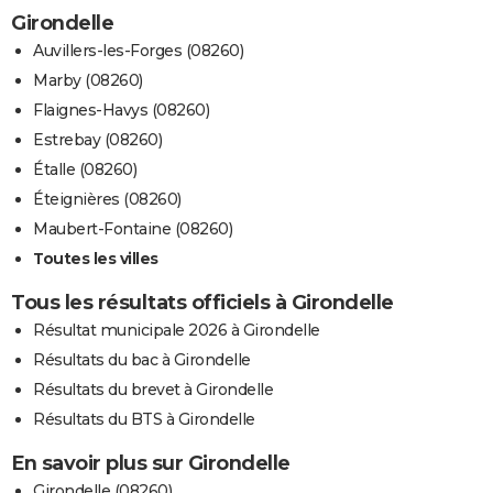
Girondelle
Auvillers-les-Forges (08260)
Marby (08260)
Flaignes-Havys (08260)
Estrebay (08260)
Étalle (08260)
Éteignières (08260)
Maubert-Fontaine (08260)
Toutes les villes
Tous les résultats officiels à Girondelle
Résultat municipale 2026 à Girondelle
Résultats du bac à Girondelle
Résultats du brevet à Girondelle
Résultats du BTS à Girondelle
En savoir plus sur Girondelle
Girondelle (08260)