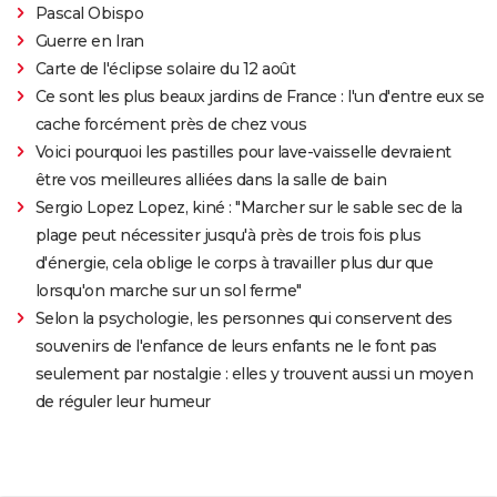
Pascal Obispo
Guerre en Iran
Carte de l'éclipse solaire du 12 août
Ce sont les plus beaux jardins de France : l'un d'entre eux se
cache forcément près de chez vous
Voici pourquoi les pastilles pour lave-vaisselle devraient
être vos meilleures alliées dans la salle de bain
Sergio Lopez Lopez, kiné : "Marcher sur le sable sec de la
plage peut nécessiter jusqu'à près de trois fois plus
d'énergie, cela oblige le corps à travailler plus dur que
lorsqu'on marche sur un sol ferme"
Selon la psychologie, les personnes qui conservent des
souvenirs de l'enfance de leurs enfants ne le font pas
seulement par nostalgie : elles y trouvent aussi un moyen
de réguler leur humeur