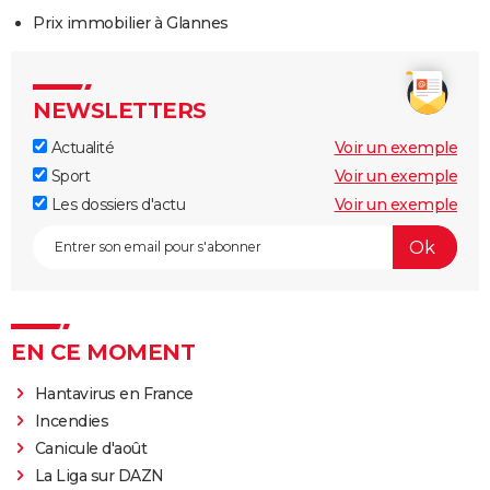
Prix immobilier à Glannes
NEWSLETTERS
Actualité
Voir un exemple
Sport
Voir un exemple
Les dossiers d'actu
Voir un exemple
EN CE MOMENT
Hantavirus en France
Incendies
Canicule d'août
La Liga sur DAZN