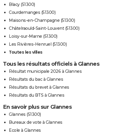
Blacy (51300)
Courdemanges (51300)
Maisons-en-Champagne (51300)
Châtelraould-Saint-Louvent (51300)
Loisy-sur-Marne (51300)
Les Rivières-Henruel (51300)
Toutes les villes
Tous les résultats officiels à Glannes
Résultat municipale 2026 à Glannes
Résultats du bac à Glannes
Résultats du brevet à Glannes
Résultats du BTS à Glannes
En savoir plus sur Glannes
Glannes (51300)
Bureaux de vote à Glannes
Ecole à Glannes