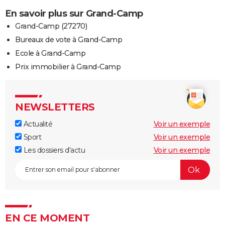
En savoir plus sur Grand-Camp
Grand-Camp (27270)
Bureaux de vote à Grand-Camp
Ecole à Grand-Camp
Prix immobilier à Grand-Camp
NEWSLETTERS
Actualité
Voir un exemple
Sport
Voir un exemple
Les dossiers d'actu
Voir un exemple
EN CE MOMENT