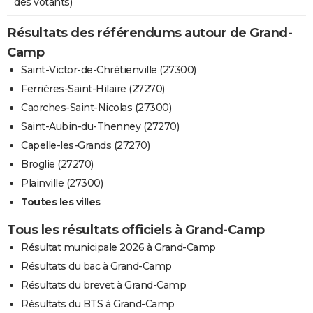
des votants)
Résultats des référendums autour de Grand-
Camp
Saint-Victor-de-Chrétienville (27300)
Ferrières-Saint-Hilaire (27270)
Caorches-Saint-Nicolas (27300)
Saint-Aubin-du-Thenney (27270)
Capelle-les-Grands (27270)
Broglie (27270)
Plainville (27300)
Toutes les villes
Tous les résultats officiels à Grand-Camp
Résultat municipale 2026 à Grand-Camp
Résultats du bac à Grand-Camp
Résultats du brevet à Grand-Camp
Résultats du BTS à Grand-Camp