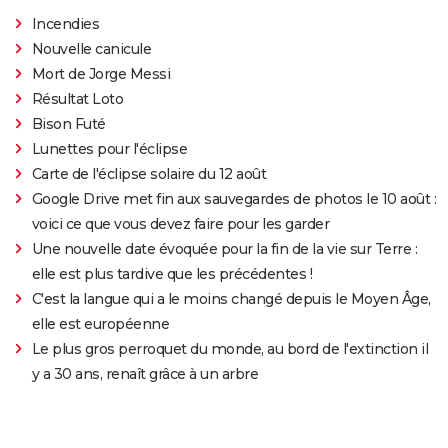
Incendies
Nouvelle canicule
Mort de Jorge Messi
Résultat Loto
Bison Futé
Lunettes pour l'éclipse
Carte de l'éclipse solaire du 12 août
Google Drive met fin aux sauvegardes de photos le 10 août :
voici ce que vous devez faire pour les garder
Une nouvelle date évoquée pour la fin de la vie sur Terre :
elle est plus tardive que les précédentes !
C'est la langue qui a le moins changé depuis le Moyen Âge,
elle est européenne
Le plus gros perroquet du monde, au bord de l'extinction il
y a 30 ans, renaît grâce à un arbre