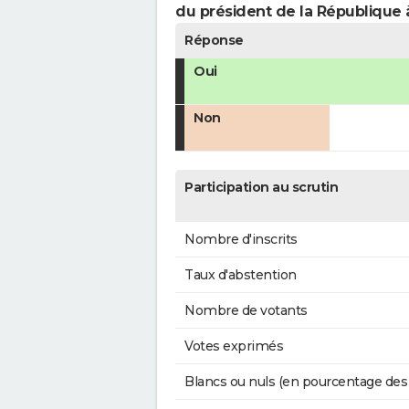
du président de la République 
Réponse
Oui
Non
Participation au scrutin
Nombre d'inscrits
Taux d'abstention
Nombre de votants
Votes exprimés
Blancs ou nuls (en pourcentage des