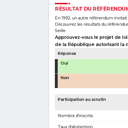
RÉSULTAT DU RÉFÉRENDUM
En 1992, un autre référendum invitait l
Découvrez les résultats du référendu
Seille.
Approuvez-vous le projet de loi
de la République autorisant la r
Réponse
Oui
Non
Participation au scrutin
Nombre d'inscrits
Taux d'abstention