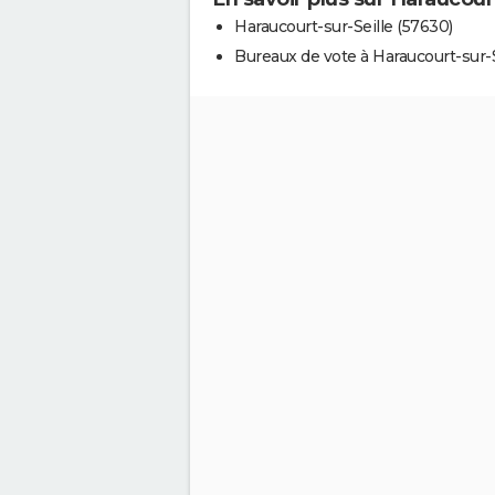
Haraucourt-sur-Seille (57630)
Bureaux de vote à Haraucourt-sur-S