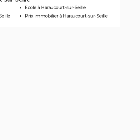
Ecole à Haraucourt-sur-Seille
eille
Prix immobilier à Haraucourt-sur-Seille