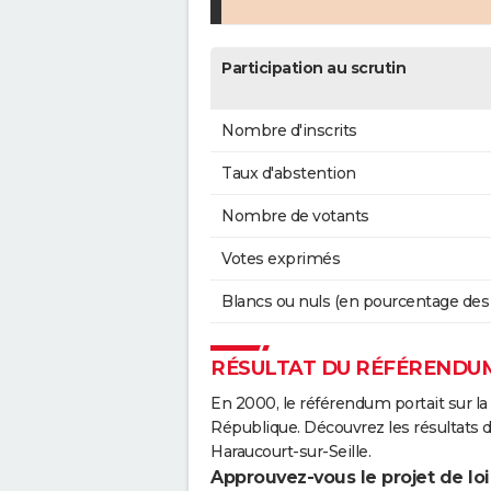
Participation au scrutin
Nombre d'inscrits
Taux d'abstention
Nombre de votants
Votes exprimés
Blancs ou nuls (en pourcentage des
RÉSULTAT DU RÉFÉRENDUM
En 2000, le référendum portait sur la
République. Découvrez les résultats
Haraucourt-sur-Seille.
Approuvez-vous le projet de loi