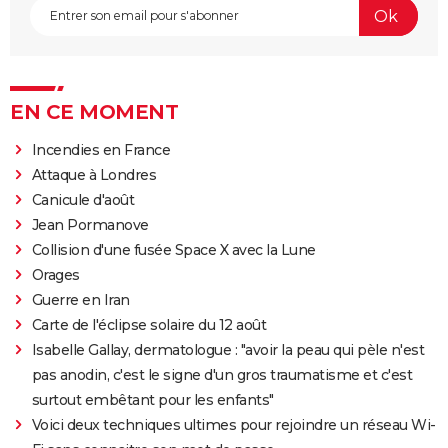
EN CE MOMENT
Incendies en France
Attaque à Londres
Canicule d'août
Jean Pormanove
Collision d'une fusée Space X avec la Lune
Orages
Guerre en Iran
Carte de l'éclipse solaire du 12 août
Isabelle Gallay, dermatologue : "avoir la peau qui pèle n'est
pas anodin, c'est le signe d'un gros traumatisme et c'est
surtout embêtant pour les enfants"
Voici deux techniques ultimes pour rejoindre un réseau Wi-