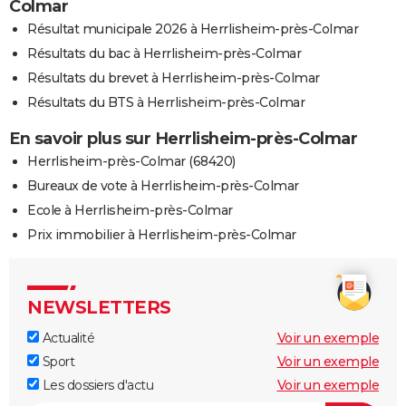
Colmar
Résultat municipale 2026 à Herrlisheim-près-Colmar
Résultats du bac à Herrlisheim-près-Colmar
Résultats du brevet à Herrlisheim-près-Colmar
Résultats du BTS à Herrlisheim-près-Colmar
En savoir plus sur Herrlisheim-près-Colmar
Herrlisheim-près-Colmar (68420)
Bureaux de vote à Herrlisheim-près-Colmar
Ecole à Herrlisheim-près-Colmar
Prix immobilier à Herrlisheim-près-Colmar
NEWSLETTERS
Actualité
Voir un exemple
Sport
Voir un exemple
Les dossiers d'actu
Voir un exemple