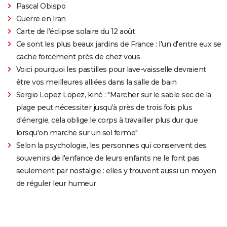
Pascal Obispo
Guerre en Iran
Carte de l'éclipse solaire du 12 août
Ce sont les plus beaux jardins de France : l'un d'entre eux se
cache forcément près de chez vous
Voici pourquoi les pastilles pour lave-vaisselle devraient
être vos meilleures alliées dans la salle de bain
Sergio Lopez Lopez, kiné : "Marcher sur le sable sec de la
plage peut nécessiter jusqu'à près de trois fois plus
d'énergie, cela oblige le corps à travailler plus dur que
lorsqu'on marche sur un sol ferme"
Selon la psychologie, les personnes qui conservent des
souvenirs de l'enfance de leurs enfants ne le font pas
seulement par nostalgie : elles y trouvent aussi un moyen
de réguler leur humeur