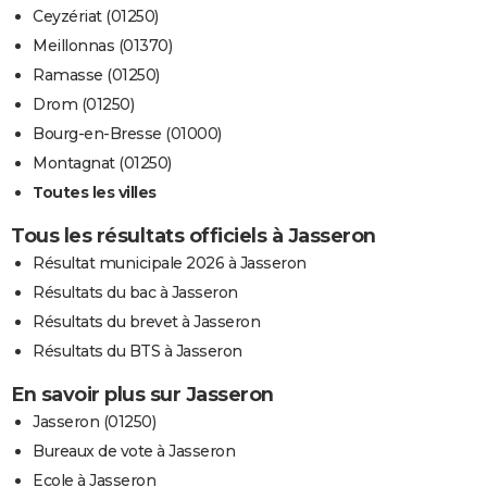
Ceyzériat (01250)
Meillonnas (01370)
Ramasse (01250)
Drom (01250)
Bourg-en-Bresse (01000)
Montagnat (01250)
Toutes les villes
Tous les résultats officiels à Jasseron
Résultat municipale 2026 à Jasseron
Résultats du bac à Jasseron
Résultats du brevet à Jasseron
Résultats du BTS à Jasseron
En savoir plus sur Jasseron
Jasseron (01250)
Bureaux de vote à Jasseron
Ecole à Jasseron