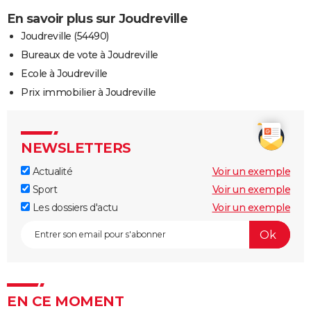
En savoir plus sur Joudreville
Joudreville (54490)
Bureaux de vote à Joudreville
Ecole à Joudreville
Prix immobilier à Joudreville
NEWSLETTERS
Actualité
Voir un exemple
Sport
Voir un exemple
Les dossiers d'actu
Voir un exemple
EN CE MOMENT