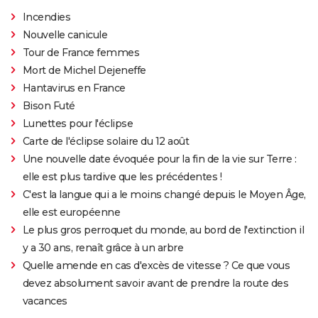
Incendies
Nouvelle canicule
Tour de France femmes
Mort de Michel Dejeneffe
Hantavirus en France
Bison Futé
Lunettes pour l'éclipse
Carte de l'éclipse solaire du 12 août
Une nouvelle date évoquée pour la fin de la vie sur Terre :
elle est plus tardive que les précédentes !
C'est la langue qui a le moins changé depuis le Moyen Âge,
elle est européenne
Le plus gros perroquet du monde, au bord de l'extinction il
y a 30 ans, renaît grâce à un arbre
Quelle amende en cas d'excès de vitesse ? Ce que vous
devez absolument savoir avant de prendre la route des
vacances