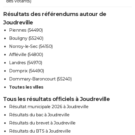
des votants)
Résultats des référendums autour de
Joudreville
Piennes (54490)
Bouligny (55240)
Norroy-le-Sec (54150)
Affléville (54800)
Landres (54970)
Domprix (54490)
Dommary-Baroncourt (55240)
Toutes les villes
Tous les résultats officiels à Joudreville
Résultat municipale 2026 à Joudreville
Résultats du bac à Joudreville
Résultats du brevet à Joudreville
Résultats du BTS à Joudreville