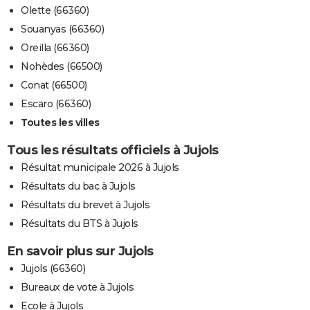
Olette (66360)
Souanyas (66360)
Oreilla (66360)
Nohèdes (66500)
Conat (66500)
Escaro (66360)
Toutes les villes
Tous les résultats officiels à Jujols
Résultat municipale 2026 à Jujols
Résultats du bac à Jujols
Résultats du brevet à Jujols
Résultats du BTS à Jujols
En savoir plus sur Jujols
Jujols (66360)
Bureaux de vote à Jujols
Ecole à Jujols