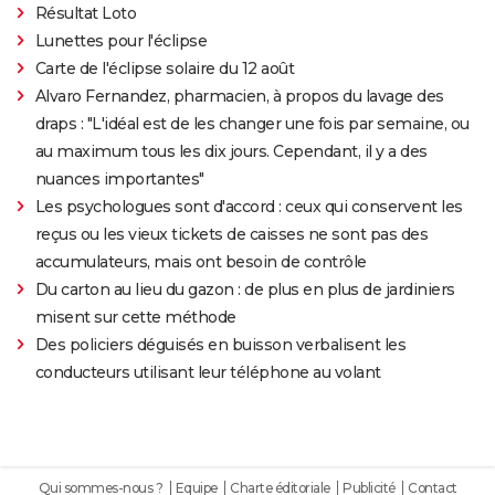
Résultat Loto
Lunettes pour l'éclipse
Carte de l'éclipse solaire du 12 août
Alvaro Fernandez, pharmacien, à propos du lavage des
draps : "L'idéal est de les changer une fois par semaine, ou
au maximum tous les dix jours. Cependant, il y a des
nuances importantes"
Les psychologues sont d'accord : ceux qui conservent les
reçus ou les vieux tickets de caisses ne sont pas des
accumulateurs, mais ont besoin de contrôle
Du carton au lieu du gazon : de plus en plus de jardiniers
misent sur cette méthode
Des policiers déguisés en buisson verbalisent les
conducteurs utilisant leur téléphone au volant
Qui sommes-nous ?
Equipe
Charte éditoriale
Publicité
Contact