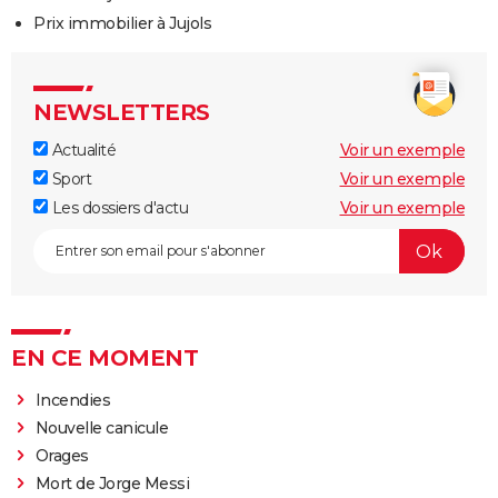
Prix immobilier à Jujols
NEWSLETTERS
Actualité
Voir un exemple
Sport
Voir un exemple
Les dossiers d'actu
Voir un exemple
EN CE MOMENT
Incendies
Nouvelle canicule
Orages
Mort de Jorge Messi