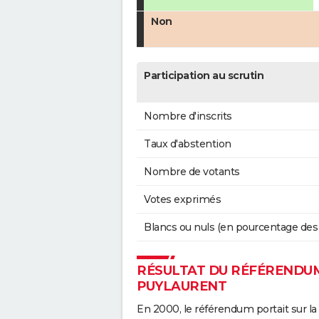
Non
Participation au scrutin
Nombre d'inscrits
Taux d'abstention
Nombre de votants
Votes exprimés
Blancs ou nuls (en pourcentage des
RÉSULTAT DU RÉFÉRENDUM 
PUYLAURENT
En 2000, le référendum portait sur la