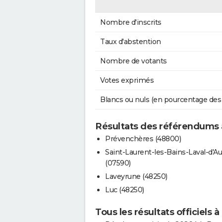
Nombre d'inscrits
Taux d'abstention
Nombre de votants
Votes exprimés
Blancs ou nuls (en pourcentage des
Résultats des référendums 
Prévenchères (48800)
Saint-Laurent-les-Bains-Laval-d'Au
(07590)
Laveyrune (48250)
Luc (48250)
Tous les résultats officiels 