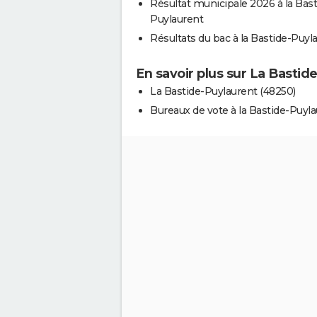
Résultat municipale 2026 à la Bast
Puylaurent
Résultats du bac à la Bastide-Puyl
En savoir plus sur La Bastid
La Bastide-Puylaurent (48250)
Bureaux de vote à la Bastide-Puyl