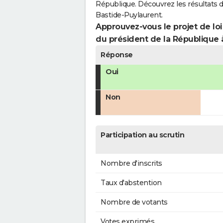
République. Découvrez les résultats 
Bastide-Puylaurent.
Approuvez-vous le projet de loi
du président de la République 
Réponse
Oui
Non
Participation au scrutin
Nombre d'inscrits
Taux d'abstention
Nombre de votants
Votes exprimés