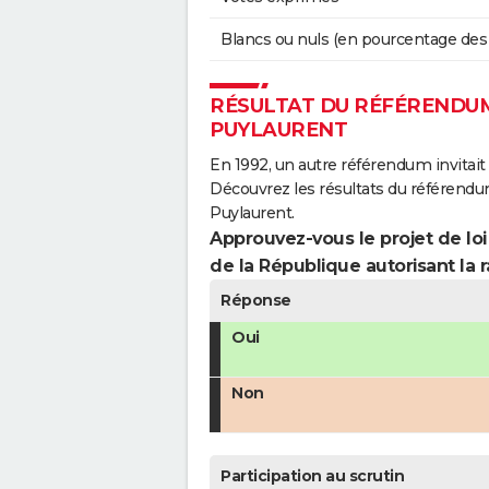
Blancs ou nuls (en pourcentage des
RÉSULTAT DU RÉFÉRENDUM 
PUYLAURENT
En 1992, un autre référendum invitait l
Découvrez les résultats du référendu
Puylaurent.
Approuvez-vous le projet de loi
de la République autorisant la r
Réponse
Oui
Non
Participation au scrutin