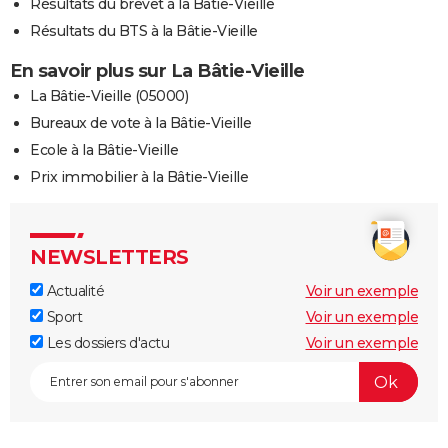
Résultats du brevet à la Bâtie-Vieille
Résultats du BTS à la Bâtie-Vieille
En savoir plus sur La Bâtie-Vieille
La Bâtie-Vieille (05000)
Bureaux de vote à la Bâtie-Vieille
Ecole à la Bâtie-Vieille
Prix immobilier à la Bâtie-Vieille
NEWSLETTERS
Actualité
Voir un exemple
Sport
Voir un exemple
Les dossiers d'actu
Voir un exemple