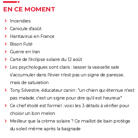
EN CE MOMENT
Incendies
Canicule d'août
Hantavirus en France
Bison Futé
Guerre en Iran
Carte de l'éclipse solaire du 12 août
Les psychologues sont clairs : laisser la vaisselle sale
s'accumuler dans l'évier n'est pas un signe de paresse,
mais de saturation
Tony Silvestre, éducateur canin : "un chien qui éternue n'est
pas malade, c'est un signe pour dire qu'il est heureux"
Ce chef étoilé est formel : voici les 3 détails à vérifier pour
choisir un bon melon
Meilleur que la crème solaire ? Ce maillot de bain protège
du soleil même après la baignade