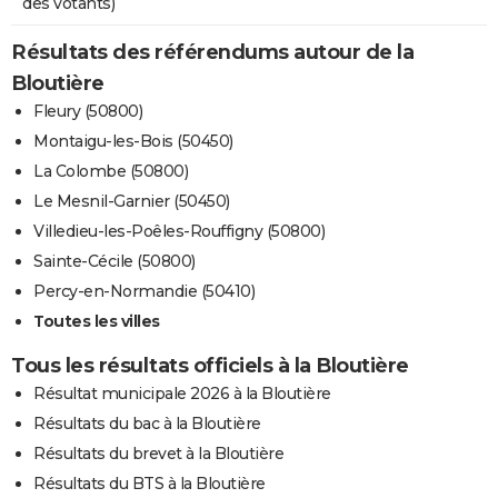
des votants)
Résultats des référendums autour de la
Bloutière
Fleury (50800)
Montaigu-les-Bois (50450)
La Colombe (50800)
Le Mesnil-Garnier (50450)
Villedieu-les-Poêles-Rouffigny (50800)
Sainte-Cécile (50800)
Percy-en-Normandie (50410)
Toutes les villes
Tous les résultats officiels à la Bloutière
Résultat municipale 2026 à la Bloutière
Résultats du bac à la Bloutière
Résultats du brevet à la Bloutière
Résultats du BTS à la Bloutière