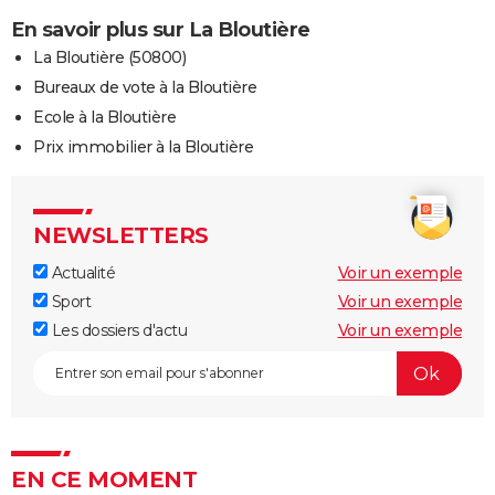
En savoir plus sur La Bloutière
La Bloutière (50800)
Bureaux de vote à la Bloutière
Ecole à la Bloutière
Prix immobilier à la Bloutière
NEWSLETTERS
Actualité
Voir un exemple
Sport
Voir un exemple
Les dossiers d'actu
Voir un exemple
EN CE MOMENT