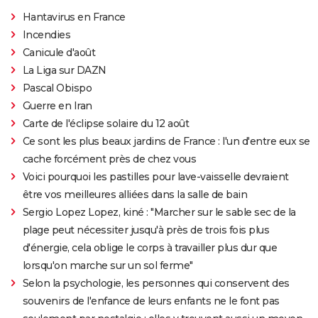
Hantavirus en France
Incendies
Canicule d'août
La Liga sur DAZN
Pascal Obispo
Guerre en Iran
Carte de l'éclipse solaire du 12 août
Ce sont les plus beaux jardins de France : l'un d'entre eux se
cache forcément près de chez vous
Voici pourquoi les pastilles pour lave-vaisselle devraient
être vos meilleures alliées dans la salle de bain
Sergio Lopez Lopez, kiné : "Marcher sur le sable sec de la
plage peut nécessiter jusqu'à près de trois fois plus
d'énergie, cela oblige le corps à travailler plus dur que
lorsqu'on marche sur un sol ferme"
Selon la psychologie, les personnes qui conservent des
souvenirs de l'enfance de leurs enfants ne le font pas