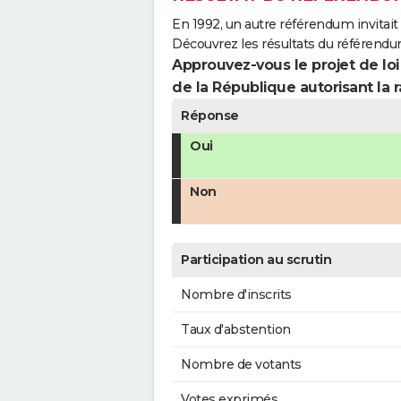
En 1992, un autre référendum invitait l
Découvrez les résultats du référendu
Approuvez-vous le projet de loi
de la République autorisant la r
Réponse
Oui
Non
Participation au scrutin
Nombre d'inscrits
Taux d'abstention
Nombre de votants
Votes exprimés