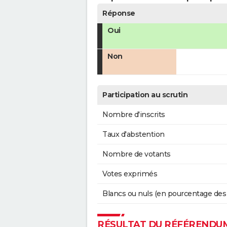
Réponse
Oui
Non
Participation au scrutin
Nombre d'inscrits
Taux d'abstention
Nombre de votants
Votes exprimés
Blancs ou nuls (en pourcentage des
RÉSULTAT DU RÉFÉRENDUM 