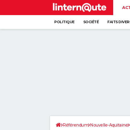
AC
POLITIQUE
SOCIÉTÉ
FAITS DIVER
Référendum
Nouvelle-Aquitaine