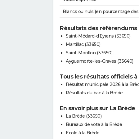
Blancs ou nuls (en pourcentage des
Résultats des référendums 
Saint-Médard-d'Eyrans (33650)
Martillac (33650)
Saint-Morillon (33650)
Ayguemorte-les-Graves (33640)
Tous les résultats officiels à
Résultat municipale 2026 à la Brè
Résultats du bac à la Brède
En savoir plus sur La Brède
La Brède (33650)
Bureaux de vote à la Brède
Ecole à la Brède