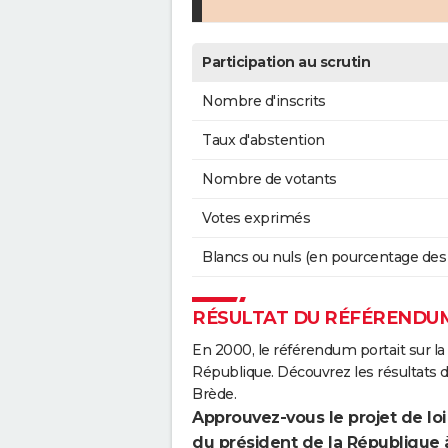
Participation au scrutin
Nombre d'inscrits
Taux d'abstention
Nombre de votants
Votes exprimés
Blancs ou nuls (en pourcentage des
RÉSULTAT DU RÉFÉRENDUM
En 2000, le référendum portait sur la
République. Découvrez les résultats 
Brède.
Approuvez-vous le projet de loi
du président de la République 