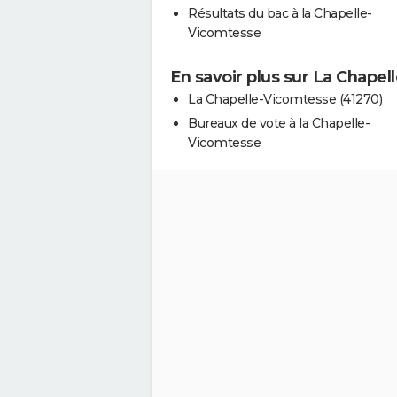
Résultats du bac à la Chapelle-
Vicomtesse
En savoir plus sur La Chape
La Chapelle-Vicomtesse (41270)
Bureaux de vote à la Chapelle-
Vicomtesse