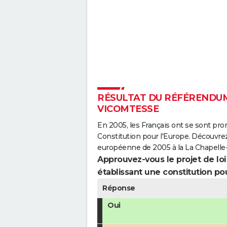
RÉSULTAT DU RÉFÉRENDUM 
VICOMTESSE
En 2005, les Français ont se sont pro
Constitution pour l'Europe. Découvrez
européenne de 2005 à la La Chapelle
Approuvez-vous le projet de loi q
établissant une constitution pou
Réponse
Oui