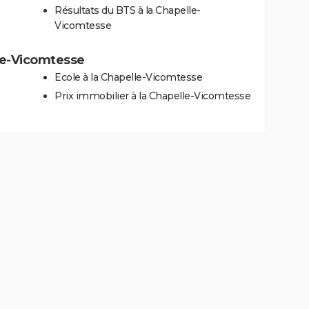
Résultats du BTS à la Chapelle-
Vicomtesse
lle-Vicomtesse
Ecole à la Chapelle-Vicomtesse
Prix immobilier à la Chapelle-Vicomtesse