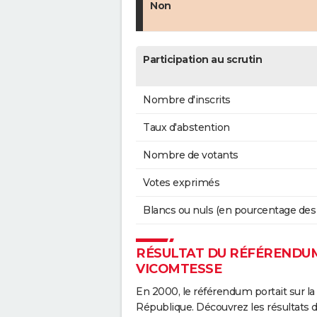
Non
Participation au scrutin
Nombre d'inscrits
Taux d'abstention
Nombre de votants
Votes exprimés
Blancs ou nuls (en pourcentage des
RÉSULTAT DU RÉFÉRENDUM 
VICOMTESSE
En 2000, le référendum portait sur la
République. Découvrez les résultats 