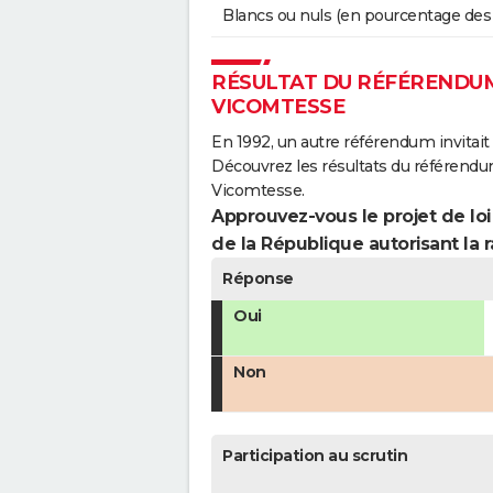
Blancs ou nuls (en pourcentage des
RÉSULTAT DU RÉFÉRENDUM 
VICOMTESSE
En 1992, un autre référendum invitait l
Découvrez les résultats du référendu
Vicomtesse.
Approuvez-vous le projet de loi
de la République autorisant la r
Réponse
Oui
Non
Participation au scrutin