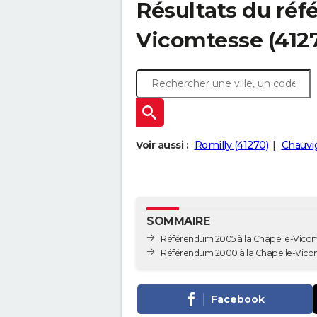
Résultats du réf
Vicomtesse (412
Voir aussi :
Romilly (41270)
Chauvi
SOMMAIRE
Référendum 2005 à la Chapelle-Vico
Référendum 2000 à la Chapelle-Vico
Facebook