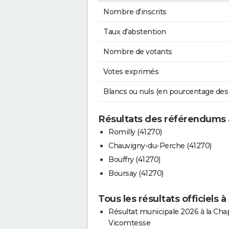
Nombre d'inscrits
Taux d'abstention
Nombre de votants
Votes exprimés
Blancs ou nuls (en pourcentage des
Résultats des référendums 
Romilly (41270)
Chauvigny-du-Perche (41270)
Bouffry (41270)
Boursay (41270)
Tous les résultats officiels 
Résultat municipale 2026 à la Chap
Vicomtesse