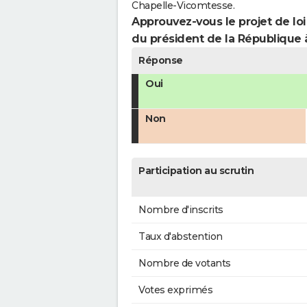
Chapelle-Vicomtesse.
Approuvez-vous le projet de loi
du président de la République 
Réponse
Oui
Non
Participation au scrutin
Nombre d'inscrits
Taux d'abstention
Nombre de votants
Votes exprimés