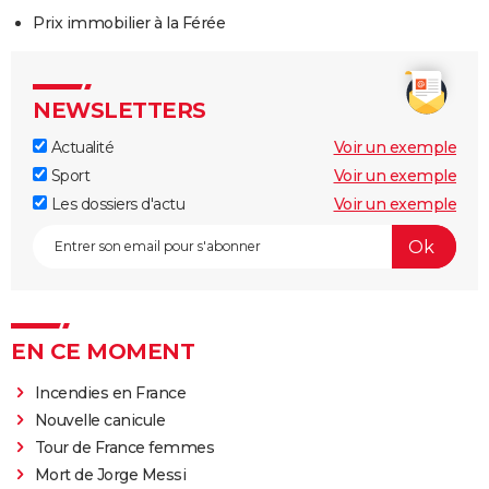
Prix immobilier à la Férée
NEWSLETTERS
Actualité
Voir un exemple
Sport
Voir un exemple
Les dossiers d'actu
Voir un exemple
EN CE MOMENT
Incendies en France
Nouvelle canicule
Tour de France femmes
Mort de Jorge Messi