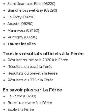
Saint-Jean-aux-Bois (08220)
Blanchefosse-et-Bay (08290)
Le Fréty (08290)
Aouste (08290)
Maranwez (08460)
Rumigny (08290)
Toutes les villes
Tous les résultats officiels à la Férée
Résultat municipale 2026 à la Férée
Résultats du bac à la Férée
Résultats du brevet à la Férée
Résultats du BTS à la Férée
En savoir plus sur La Férée
La Férée (08290)
Bureaux de vote à la Férée
Ecole à la Férée