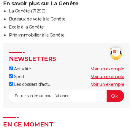
En savoir plus sur La Genête
La Genête (71290)
Bureaux de vote à la Genête
Ecole à la Genête
Prix immobilier à la Genête
NEWSLETTERS
Actualité
Voir un exemple
Sport
Voir un exemple
Les dossiers d'actu
Voir un exemple
EN CE MOMENT