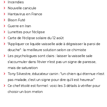
Incendies
Nouvelle canicule
Hantavirus en France
Bison Futé
Guerre en Iran
Lunettes pour l'éclipse
Carte de l'éclipse solaire du 12 août
"Appliquer ce liquide vaisselle aide à dégraisser la paroi de
douche" : la meilleure solution selon ce chimiste
Les psychologues sont clairs : laisser la vaisselle sale
s'accumuler dans l'évier n'est pas un signe de paresse,
mais de saturation
Tony Silvestre, éducateur canin : "un chien qui éternue n'est
pas malade, c'est un signe pour dire qu'il est heureux"
Ce chef étoilé est formel : voici les 3 détails à vérifier pour
choisir un bon melon