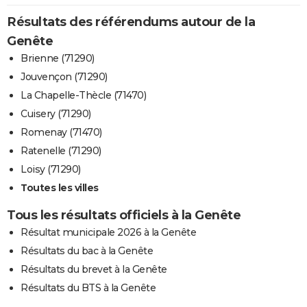
Résultats des référendums autour de la
Genête
Brienne (71290)
Jouvençon (71290)
La Chapelle-Thècle (71470)
Cuisery (71290)
Romenay (71470)
Ratenelle (71290)
Loisy (71290)
Toutes les villes
Tous les résultats officiels à la Genête
Résultat municipale 2026 à la Genête
Résultats du bac à la Genête
Résultats du brevet à la Genête
Résultats du BTS à la Genête