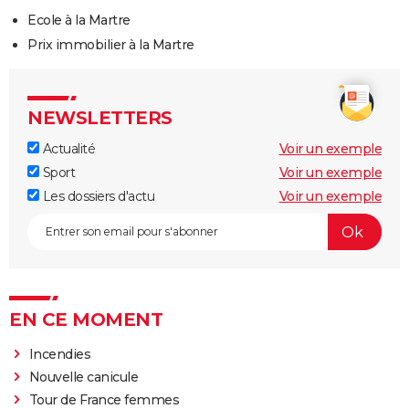
Ecole à la Martre
Prix immobilier à la Martre
NEWSLETTERS
Actualité
Voir un exemple
Sport
Voir un exemple
Les dossiers d'actu
Voir un exemple
EN CE MOMENT
Incendies
Nouvelle canicule
Tour de France femmes