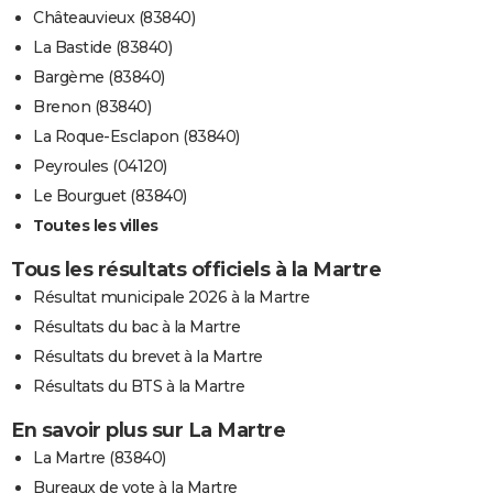
Châteauvieux (83840)
La Bastide (83840)
Bargème (83840)
Brenon (83840)
La Roque-Esclapon (83840)
Peyroules (04120)
Le Bourguet (83840)
Toutes les villes
Tous les résultats officiels à la Martre
Résultat municipale 2026 à la Martre
Résultats du bac à la Martre
Résultats du brevet à la Martre
Résultats du BTS à la Martre
En savoir plus sur La Martre
La Martre (83840)
Bureaux de vote à la Martre