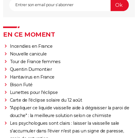
EN CE MOMENT
Incendies en France
Nouvelle canicule
Tour de France femmes
Quentin Dumontier
Hantavirus en France
Bison Futé
Lunettes pour l'éclipse
Carte de l'éclipse solaire du 12 août
"Appliquer ce liquide vaisselle aide à dégraisser la paroi de
douche" : la meilleure solution selon ce chimiste
Les psychologues sont clairs : laisser la vaisselle sale
s'accumuler dans l'évier n'est pas un signe de paresse,