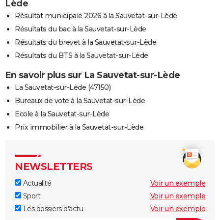
Lède
Résultat municipale 2026 à la Sauvetat-sur-Lède
Résultats du bac à la Sauvetat-sur-Lède
Résultats du brevet à la Sauvetat-sur-Lède
Résultats du BTS à la Sauvetat-sur-Lède
En savoir plus sur La Sauvetat-sur-Lède
La Sauvetat-sur-Lède (47150)
Bureaux de vote à la Sauvetat-sur-Lède
Ecole à la Sauvetat-sur-Lède
Prix immobilier à la Sauvetat-sur-Lède
NEWSLETTERS
Actualité
Voir un exemple
Sport
Voir un exemple
Les dossiers d'actu
Voir un exemple