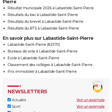
Pierre
Résultat municipale 2026 à Labastide-Saint-Pierre
Résultats du bac à Labastide-Saint-Pierre
Résultats du brevet à Labastide-Saint-Pierre
Résultats du BTS à Labastide-Saint-Pierre
En savoir plus sur Labastide-Saint-Pierre
Labastide-Saint-Pierre (82370)
Bureaux de vote à Labastide-Saint-Pierre
Ecole à Labastide-Saint-Pierre
Classement des collèges à Labastide-Saint-Pierre
Prix immobilier à Labastide-Saint-Pierre
NEWSLETTERS
Actualité
Voir un exemple
Sport
Voir un exemple