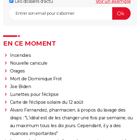
Les dossiers d'actu
Voir un exemple
EN CE MOMENT
Incendies
Nouvelle canicule
Orages
Mort de Dominique Frot
Joe Biden
Lunettes pour l'éclipse
Carte de l'éclipse solaire du 12 août
Alvaro Fernandez, pharmacien, à propos du lavage des
draps : "L'idéal est de les changer une fois par semaine, ou
au maximum tous les dix jours. Cependant, il y a des
nuances importantes"