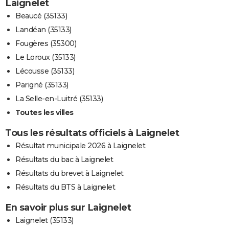
Laignelet
Beaucé (35133)
Landéan (35133)
Fougères (35300)
Le Loroux (35133)
Lécousse (35133)
Parigné (35133)
La Selle-en-Luitré (35133)
Toutes les villes
Tous les résultats officiels à Laignelet
Résultat municipale 2026 à Laignelet
Résultats du bac à Laignelet
Résultats du brevet à Laignelet
Résultats du BTS à Laignelet
En savoir plus sur Laignelet
Laignelet (35133)