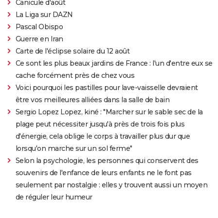
Canicule d'août
La Liga sur DAZN
Pascal Obispo
Guerre en Iran
Carte de l'éclipse solaire du 12 août
Ce sont les plus beaux jardins de France : l'un d'entre eux se
cache forcément près de chez vous
Voici pourquoi les pastilles pour lave-vaisselle devraient
être vos meilleures alliées dans la salle de bain
Sergio Lopez Lopez, kiné : "Marcher sur le sable sec de la
plage peut nécessiter jusqu'à près de trois fois plus
d'énergie, cela oblige le corps à travailler plus dur que
lorsqu'on marche sur un sol ferme"
Selon la psychologie, les personnes qui conservent des
souvenirs de l'enfance de leurs enfants ne le font pas
seulement par nostalgie : elles y trouvent aussi un moyen
de réguler leur humeur