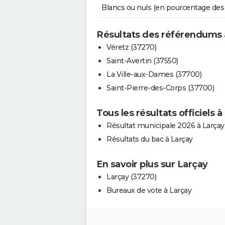
Blancs ou nuls (en pourcentage des
Résultats des référendums 
Véretz (37270)
Saint-Avertin (37550)
La Ville-aux-Dames (37700)
Saint-Pierre-des-Corps (37700)
Tous les résultats officiels à
Résultat municipale 2026 à Larçay
Résultats du bac à Larçay
En savoir plus sur Larçay
Larçay (37270)
Bureaux de vote à Larçay