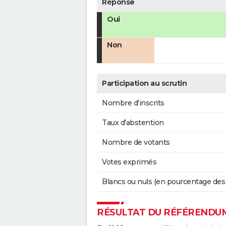
Réponse
Oui
Non
Participation au scrutin
Nombre d'inscrits
Taux d'abstention
Nombre de votants
Votes exprimés
Blancs ou nuls (en pourcentage des
RÉSULTAT DU RÉFÉRENDUM