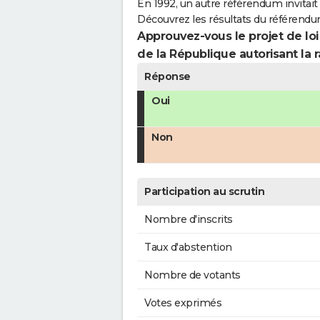
En 1992, un autre référendum invitait l
Découvrez les résultats du référendu
Approuvez-vous le projet de loi
de la République autorisant la r
Réponse
Oui
Non
Participation au scrutin
Nombre d'inscrits
Taux d'abstention
Nombre de votants
Votes exprimés