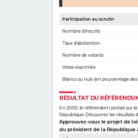
Participation au scrutin
Nombre d'inscrits
Taux d'abstention
Nombre de votants
Votes exprimés
Blancs ou nuls (en pourcentage des
RÉSULTAT DU RÉFÉRENDUM
En 2000, le référendum portait sur la
République. Découvrez les résultats 
Approuvez-vous le projet de loi
du président de la République 