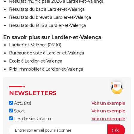
Résultat municipale 2026 à Lardier-et-Valença
Résultats du bac à Lardier-et-Valença
Résultats du brevet à Lardier-et-Valença
Résultats du BTS à Lardier-et-Valença
En savoir plus sur Lardier-et-Valença
Lardier-et-Valença (05110)
Bureaux de vote à Lardier-et-Valença
Ecole à Lardier-et-Valença
Prix immobilier à Lardier-et-Valença
NEWSLETTERS
Actualité
Voir un exemple
Sport
Voir un exemple
Les dossiers d'actu
Voir un exemple