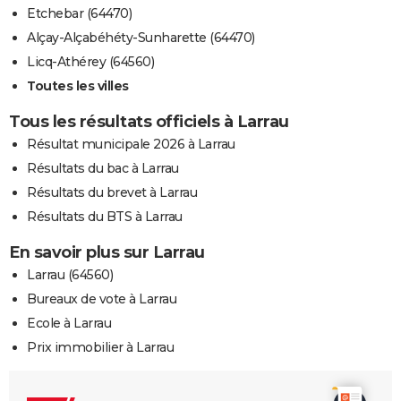
Etchebar (64470)
Alçay-Alçabéhéty-Sunharette (64470)
Licq-Athérey (64560)
Toutes les villes
Tous les résultats officiels à Larrau
Résultat municipale 2026 à Larrau
Résultats du bac à Larrau
Résultats du brevet à Larrau
Résultats du BTS à Larrau
En savoir plus sur Larrau
Larrau (64560)
Bureaux de vote à Larrau
Ecole à Larrau
Prix immobilier à Larrau