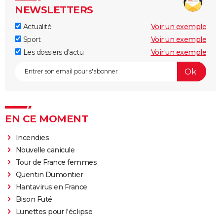
NEWSLETTERS
Actualité
Voir un exemple
Sport
Voir un exemple
Les dossiers d'actu
Voir un exemple
EN CE MOMENT
Incendies
Nouvelle canicule
Tour de France femmes
Quentin Dumontier
Hantavirus en France
Bison Futé
Lunettes pour l'éclipse