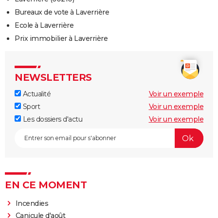
Bureaux de vote à Laverrière
Ecole à Laverrière
Prix immobilier à Laverrière
NEWSLETTERS
Actualité
Voir un exemple
Sport
Voir un exemple
Les dossiers d'actu
Voir un exemple
EN CE MOMENT
Incendies
Canicule d'août