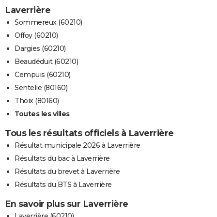
Laverrière
Sommereux (60210)
Offoy (60210)
Dargies (60210)
Beaudéduit (60210)
Cempuis (60210)
Sentelie (80160)
Thoix (80160)
Toutes les villes
Tous les résultats officiels à Laverrière
Résultat municipale 2026 à Laverrière
Résultats du bac à Laverrière
Résultats du brevet à Laverrière
Résultats du BTS à Laverrière
En savoir plus sur Laverrière
Laverrière (60210)