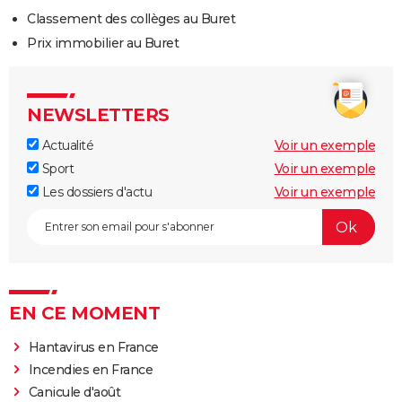
Classement des collèges au Buret
Prix immobilier au Buret
NEWSLETTERS
Actualité
Voir un exemple
Sport
Voir un exemple
Les dossiers d'actu
Voir un exemple
EN CE MOMENT
Hantavirus en France
Incendies en France
Canicule d'août