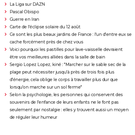
La Liga sur DAZN
Pascal Obispo
Guerre en Iran
Carte de l'éclipse solaire du 12 août
Ce sont les plus beaux jardins de France : l'un d'entre eux se
cache forcément près de chez vous
Voici pourquoi les pastilles pour lave-vaisselle devraient
être vos meilleures alliées dans la salle de bain
Sergio Lopez Lopez, kiné : "Marcher sur le sable sec de la
plage peut nécessiter jusqu'à près de trois fois plus
d'énergie, cela oblige le corps à travailler plus dur que
lorsqu'on marche sur un sol ferme"
Selon la psychologie, les personnes qui conservent des
souvenirs de l'enfance de leurs enfants ne le font pas
seulement par nostalgie : elles y trouvent aussi un moyen
de réguler leur humeur