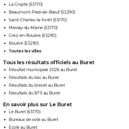
La Cropte (53170)
Beaumont-Pied-de-Bœuf (53290)
Saint-Charles-la-Forêt (53170)
Meslay-du-Maine (53170)
Grez-en-Bouère (53290)
Bouère (53290)
Toutes les villes
Tous les résultats officiels au Buret
Résultat municipale 2026 au Buret
Résultats du bac au Buret
Résultats du brevet au Buret
Résultats du BTS au Buret
En savoir plus sur Le Buret
Le Buret (53170)
Bureaux de vote au Buret
Ecole au Buret