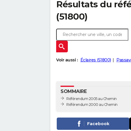
Résultats du ré
(51800)
Voir aussi :
Éclaires (51800)
Passav
SOMMAIRE
Référendum 2005 au Chemin
Référendum 2000 au Chemin
Facebook