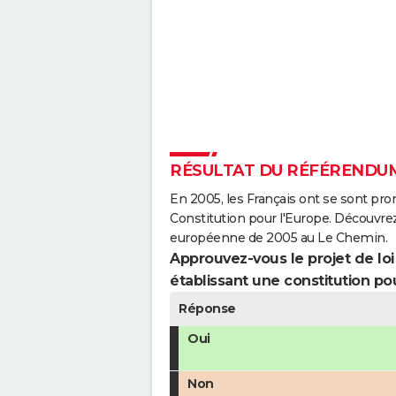
RÉSULTAT DU RÉFÉRENDUM
En 2005, les Français ont se sont pro
Constitution pour l'Europe. Découvrez
européenne de 2005 au Le Chemin.
Approuvez-vous le projet de loi q
établissant une constitution pou
Réponse
Oui
Non