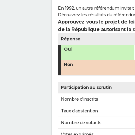
En 1992, un autre référendum invitait l
Découvrez les résultats du référend
Approuvez-vous le projet de loi
de la République autorisant la r
Réponse
Oui
Non
Participation au scrutin
Nombre d'inscrits
Taux d'abstention
Nombre de votants
Votes exprimés