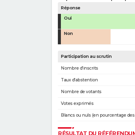
Réponse
Oui
Non
Participation au scrutin
Nombre d'inscrits
Taux d'abstention
Nombre de votants
Votes exprimés
Blancs ou nuls (en pourcentage des
RÉSULTAT DU RÉFÉRENDUM 