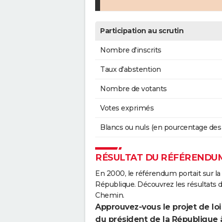
Participation au scrutin
Nombre d'inscrits
Taux d'abstention
Nombre de votants
Votes exprimés
Blancs ou nuls (en pourcentage des
RÉSULTAT DU RÉFÉRENDUM
En 2000, le référendum portait sur la
République. Découvrez les résultats
Chemin.
Approuvez-vous le projet de loi
du président de la République 