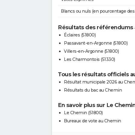
Blancs ou nuls (en pourcentage des
Résultats des référendums
Éclaires (51800)
Passavant-en-Argonne (51800)
Villers-en-Argonne (51800)
Les Charmontois (51330)
Tous les résultats officiels
Résultat municipale 2026 au Che
Résultats du bac au Chemin
En savoir plus sur Le Chemi
Le Chemin (51800)
Bureaux de vote au Chemin