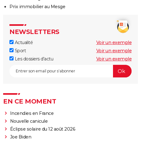
Prix immobilier au Mesge
NEWSLETTERS
Actualité
Voir un exemple
Sport
Voir un exemple
Les dossiers d'actu
Voir un exemple
EN CE MOMENT
Incendies en France
Nouvelle canicule
Éclipse solaire du 12 août 2026
Joe Biden