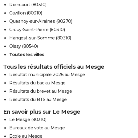
Riencourt (80310)
Cavillon (80310)
Quesnoy-sur-Airaines (80270)
Crouy-Saint-Pierre (80310)
Hangest-sur-Somme (80310)
Oissy (80540)
Toutes les villes
Tous les résultats officiels au Mesge
Résultat municipale 2026 au Mesge
Résultats du bac au Mesge
Résultats du brevet au Mesge
Résultats du BTS au Mesge
En savoir plus sur Le Mesge
Le Mesge (80310)
Bureaux de vote au Mesge
Ecole au Mesge