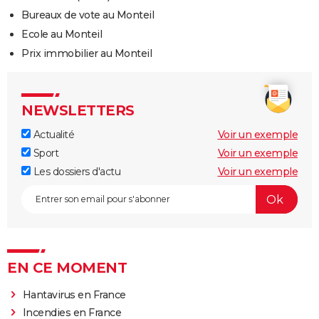
Bureaux de vote au Monteil
Ecole au Monteil
Prix immobilier au Monteil
NEWSLETTERS
Actualité
Voir un exemple
Sport
Voir un exemple
Les dossiers d'actu
Voir un exemple
EN CE MOMENT
Hantavirus en France
Incendies en France