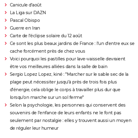
Canicule d'août
La Liga sur DAZN
Pascal Obispo
Guerre en Iran
Carte de l'éclipse solaire du 12 août
Ce sont les plus beaux jardins de France : l'un d'entre eux se
cache forcément près de chez vous
Voici pourquoi les pastilles pour lave-vaisselle devraient
être vos meilleures alliées dans la salle de bain
Sergio Lopez Lopez, kiné : "Marcher sur le sable sec de la
plage peut nécessiter jusqu'à près de trois fois plus
d'énergie, cela oblige le corps à travailler plus dur que
lorsqu'on marche sur un sol ferme"
Selon la psychologie, les personnes qui conservent des
souvenirs de l'enfance de leurs enfants ne le font pas
seulement par nostalgie : elles y trouvent aussi un moyen
de réguler leur humeur