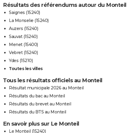
Résultats des référendums autour du Monteil
Saignes (15240)
La Monselie (15240)
Auzers (15240)
Sauvat (15240)
Menet (15400)
Vebret (15240)
Ydes (15210)
Toutes les villes
Tous les résultats officiels au Monteil
Résultat municipale 2026 au Monteil
Résultats du bac au Monteil
Résultats du brevet au Monteil
Résultats du BTS au Monteil
En savoir plus sur Le Monteil
Le Monteil (15240)