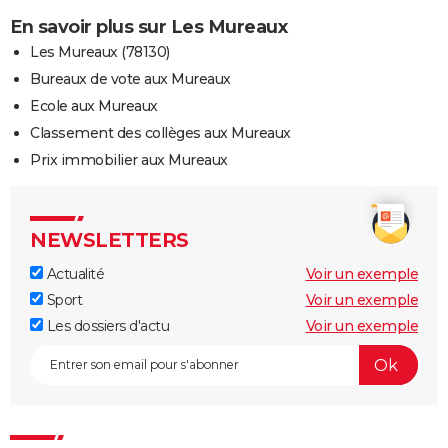
En savoir plus sur Les Mureaux
Les Mureaux (78130)
Bureaux de vote aux Mureaux
Ecole aux Mureaux
Classement des collèges aux Mureaux
Prix immobilier aux Mureaux
NEWSLETTERS
Actualité
Voir un exemple
Sport
Voir un exemple
Les dossiers d'actu
Voir un exemple