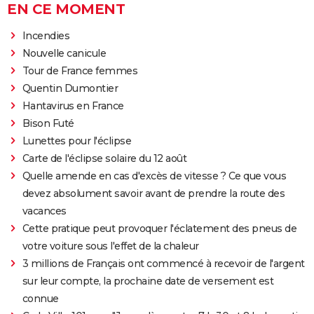
EN CE MOMENT
Incendies
Nouvelle canicule
Tour de France femmes
Quentin Dumontier
Hantavirus en France
Bison Futé
Lunettes pour l'éclipse
Carte de l'éclipse solaire du 12 août
Quelle amende en cas d'excès de vitesse ? Ce que vous
devez absolument savoir avant de prendre la route des
vacances
Cette pratique peut provoquer l'éclatement des pneus de
votre voiture sous l'effet de la chaleur
3 millions de Français ont commencé à recevoir de l'argent
sur leur compte, la prochaine date de versement est
connue