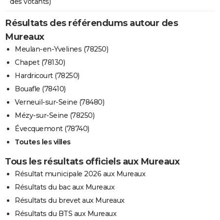
des votants)
Résultats des référendums autour des
Mureaux
Meulan-en-Yvelines (78250)
Chapet (78130)
Hardricourt (78250)
Bouafle (78410)
Verneuil-sur-Seine (78480)
Mézy-sur-Seine (78250)
Évecquemont (78740)
Toutes les villes
Tous les résultats officiels aux Mureaux
Résultat municipale 2026 aux Mureaux
Résultats du bac aux Mureaux
Résultats du brevet aux Mureaux
Résultats du BTS aux Mureaux