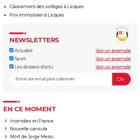
Classement des collèges à Licques
Prix immobilier à Licques
NEWSLETTERS
Actualité
Voir un exemple
Sport
Voir un exemple
Les dossiers d'actu
Voir un exemple
EN CE MOMENT
Incendies en France
Nouvelle canicule
Mort de Jorge Messi