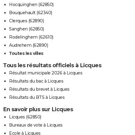
Hocquinghen (62850)
Bouquehault (62340)
Clerques (62890)
Sanghen (62850)
Rodelinghem (62610)
Audrehem (62890)
Toutes les villes
Tous les résultats officiels à Licques
Résultat municipale 2026 à Licques
Résultats du bac à Licques
Résultats du brevet à Licques
Résultats du BTS à Licques
En savoir plus sur Licques
Licques (62850)
Bureaux de vote à Licques
Ecole à Licques