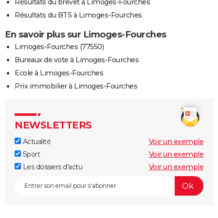
Résultats du brevet à Limoges-Fourches
Résultats du BTS à Limoges-Fourches
En savoir plus sur Limoges-Fourches
Limoges-Fourches (77550)
Bureaux de vote à Limoges-Fourches
Ecole à Limoges-Fourches
Prix immobilier à Limoges-Fourches
NEWSLETTERS
Actualité
Voir un exemple
Sport
Voir un exemple
Les dossiers d'actu
Voir un exemple