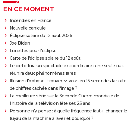
EN CE MOMENT
Incendies en France
Nouvelle canicule
Éclipse solaire du 12 août 2026
Joe Biden
Lunettes pour l'éclipse
Carte de l'éclipse solaire du 12 août
Le ciel offrira un spectacle extraordinaire : une seule nuit
réunira deux phénomènes rares
Illusion d'optique : trouverez-vous en 15 secondes la suite
de chiffres cachée dans l'image ?
La meilleure série sur la Seconde Guerre mondiale de
l'histoire de la télévision fête ses 25 ans
Personne n'y pense : à quelle fréquence faut-il changer le
tuyau de la machine à laver et pourquoi ?