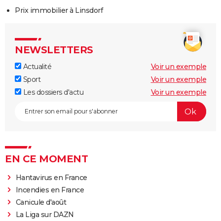
Prix immobilier à Linsdorf
NEWSLETTERS
Actualité
Voir un exemple
Sport
Voir un exemple
Les dossiers d'actu
Voir un exemple
EN CE MOMENT
Hantavirus en France
Incendies en France
Canicule d'août
La Liga sur DAZN