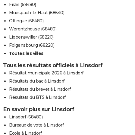
Fislis (68480)
Muespach-le-Haut (68640)
Oltingue (68480)
Werentzhouse (68480)
Liebenswiller (68220)
Folgensbourg (68220)
Toutes les villes
Tous les résultats officiels à Linsdorf
Résultat municipale 2026 à Linsdorf
Résultats du bac à Linsdorf
Résultats du brevet à Linsdorf
Résultats du BTS à Linsdorf
En savoir plus sur Linsdorf
Linsdorf (68480)
Bureaux de vote à Linsdorf
Ecole à Linsdorf