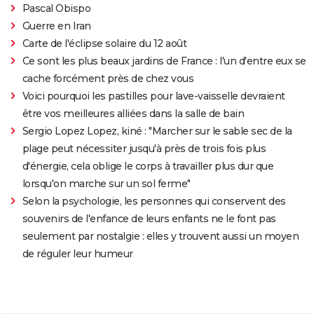
Pascal Obispo
Guerre en Iran
Carte de l'éclipse solaire du 12 août
Ce sont les plus beaux jardins de France : l'un d'entre eux se
cache forcément près de chez vous
Voici pourquoi les pastilles pour lave-vaisselle devraient
être vos meilleures alliées dans la salle de bain
Sergio Lopez Lopez, kiné : "Marcher sur le sable sec de la
plage peut nécessiter jusqu'à près de trois fois plus
d'énergie, cela oblige le corps à travailler plus dur que
lorsqu'on marche sur un sol ferme"
Selon la psychologie, les personnes qui conservent des
souvenirs de l'enfance de leurs enfants ne le font pas
seulement par nostalgie : elles y trouvent aussi un moyen
de réguler leur humeur