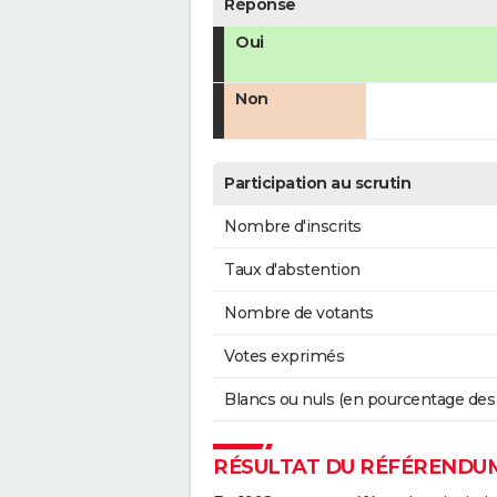
Réponse
Oui
Non
Participation au scrutin
Nombre d'inscrits
Taux d'abstention
Nombre de votants
Votes exprimés
Blancs ou nuls (en pourcentage des
RÉSULTAT DU RÉFÉRENDUM