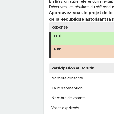
En 1992, un autre référendum invitait l
Découvrez les résultats du référendu
Approuvez-vous le projet de loi
de la République autorisant la r
Réponse
Oui
Non
Participation au scrutin
Nombre d'inscrits
Taux d'abstention
Nombre de votants
Votes exprimés