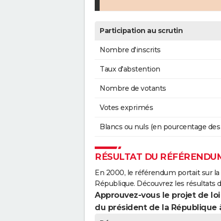
Participation au scrutin
Nombre d'inscrits
Taux d'abstention
Nombre de votants
Votes exprimés
Blancs ou nuls (en pourcentage des
RÉSULTAT DU RÉFÉRENDUM
En 2000, le référendum portait sur la
République. Découvrez les résultats 
Approuvez-vous le projet de loi
du président de la République 